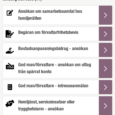
Ansökan om samarbetssamtal hos
familjerätten
Begäran om förvaltarfrihetsbevis
Bostadsanpassningsbidrag - ansökan
God man/förvaltare - ansökan om uttag
från spärrat konto
God man/förvaltare - intresseanmälan
Hemtjänst, serviceinsatser eller
trygghetslarm - ansökan