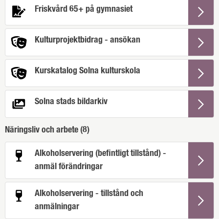
Friskvård 65+ på gymnasiet
Kulturprojektbidrag - ansökan
Kurskatalog Solna kulturskola
Solna stads bildarkiv
Näringsliv och arbete (
8
)
Alkoholservering (befintligt tillstånd) -
anmäl förändringar
Alkoholservering - tillstånd och
anmälningar