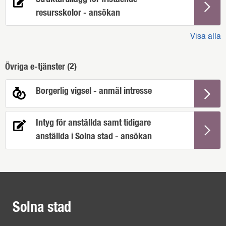
resursskolor - ansökan
Visa alla
Övriga e-tjänster (
2
)
Borgerlig vigsel - anmäl intresse
Intyg för anställda samt tidigare
anställda i Solna stad - ansökan
Solna stad