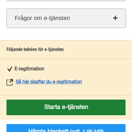
Frågor om e-tjänsten
Följande behövs för e-tjänsten
E-legitimation
Så här skaffar du e-legitimation
Starta e-tjänsten
Hämta blankett