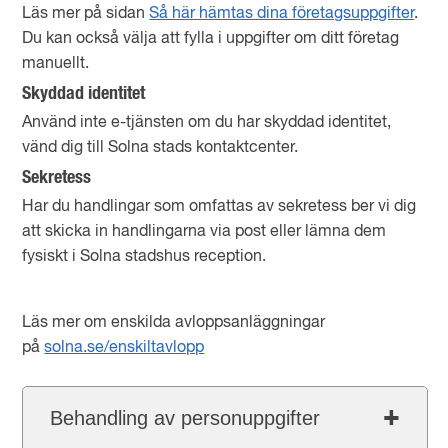
Läs mer på sidan
Så här hämtas dina företagsuppgifter
.
Du kan också välja att fylla i uppgifter om ditt företag
manuellt.
Skyddad identitet
Använd inte e-tjänsten om du har skyddad identitet,
vänd dig till Solna stads kontaktcenter.
Sekretess
Har du handlingar som omfattas av sekretess ber vi dig
att skicka in handlingarna via post eller lämna dem
fysiskt i Solna stadshus reception.
Läs mer om enskilda avloppsanläggningar
på
solna.se/enskiltavlopp
Behandling av personuppgifter