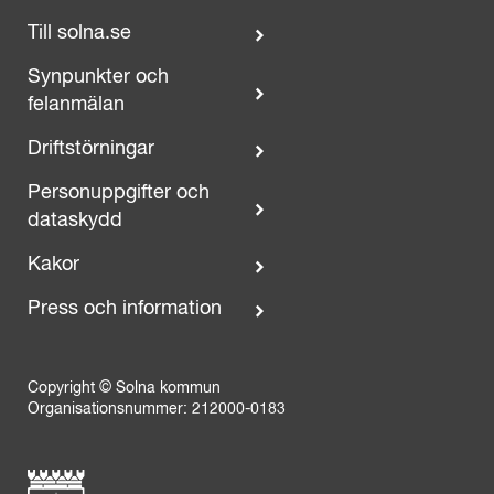
Till solna.se
Synpunkter och
felanmälan
Driftstörningar
Personuppgifter och
dataskydd
Kakor
Press och information
Copyright © Solna kommun
Organisationsnummer: 212000-0183