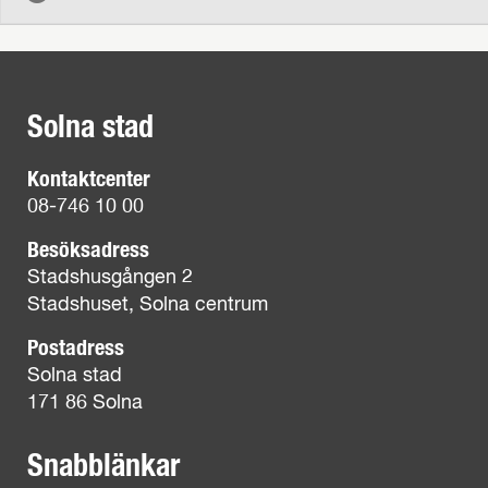
Solna stad
Kontaktcenter
08-746 10 00
Besöksadress
Stadshusgången 2
Stadshuset, Solna centrum
Postadress
Solna stad
171 86 Solna
Snabblänkar