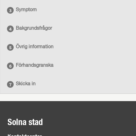
Symptom
Bakgrundsfrågor
Övrig information
Förhandsgranska
Skicka in
Solna stad