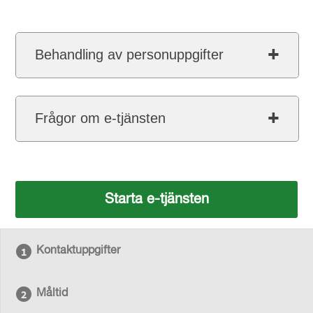
Behandling av personuppgifter
Frågor om e-tjänsten
Starta e-tjänsten
Kontaktuppgifter
Måltid