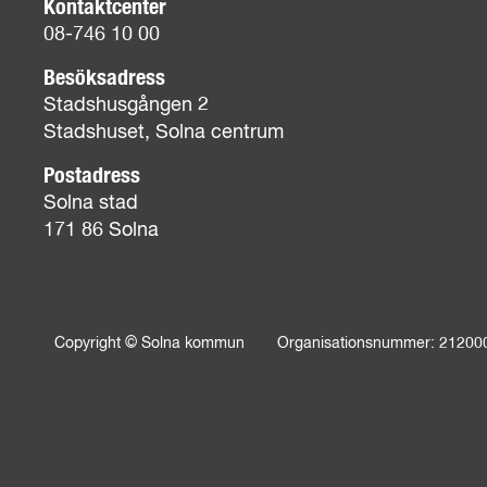
Kontaktcenter
08-746 10 00
Besöksadress
Stadshusgången 2
Stadshuset, Solna centrum
Postadress
Solna stad
171 86 Solna
Copyright © Solna kommun
Organisationsnummer: 21200