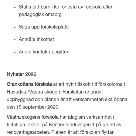
Ställa ditt barn i kö för byte av förskola eller
pedagogisk omsorg
Säga upp förskoleplats
Anmäla inkomst
Ändra kontaktuppgifter
Nyheter 2026
Grankottens förskola
är ett nytt tillskott till förskolorna i
Huvudsta/Västra skogen. Förskolan är under
uppbyggnad och planen är att verksamheten ska öppna
den 15 september 2026.
Västra skogens förskola
har idag sin verksamhet i
tillfälliga lokaler på Kristinelundsvägen 1 på grund av
renoveringsarbeten. Planen är att förskolan flyttar