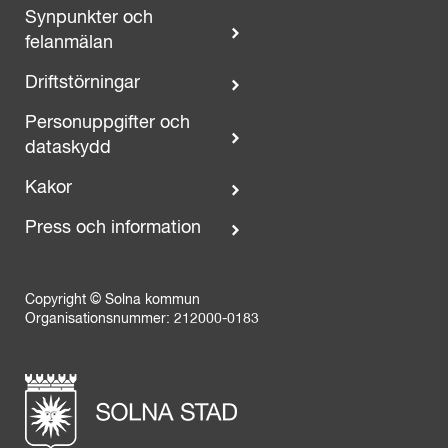
Synpunkter och
felanmälan
Driftstörningar
Personuppgifter och
dataskydd
Kakor
Press och information
Copyright © Solna kommun
Organisationsnummer: 212000-0183