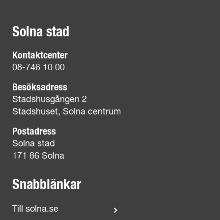
Solna stad
Kontaktcenter
08-746 10 00
Besöksadress
Stadshusgången 2
Stadshuset, Solna centrum
Postadress
Solna stad
171 86 Solna
Snabblänkar
Till solna.se