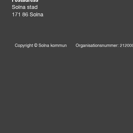
Postadress
Solna stad
171 86 Solna
Copyright © Solna kommun
Organisationsnummer: 21200