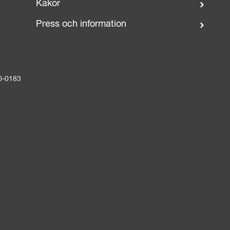
Kakor
Press och information
0-0183