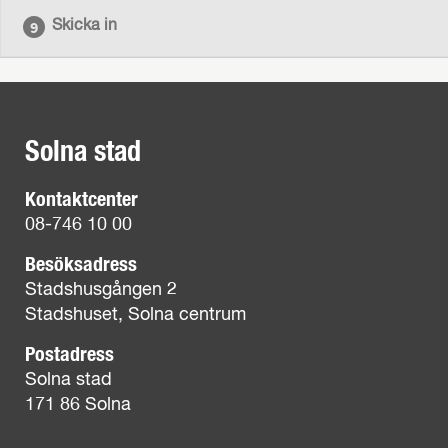
Skicka in
Solna stad
Kontaktcenter
08-746 10 00
Besöksadress
Stadshusgången 2
Stadshuset, Solna centrum
Postadress
Solna stad
171 86 Solna