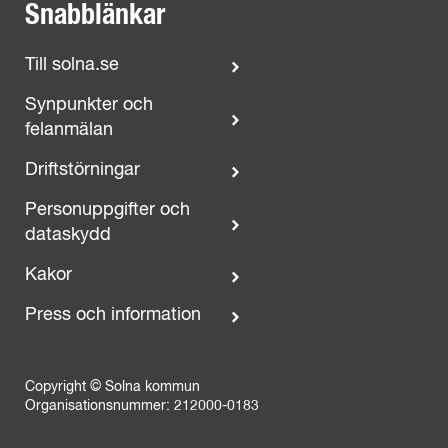
Snabblänkar
Till solna.se
Synpunkter och
felanmälan
Driftstörningar
Personuppgifter och
dataskydd
Kakor
Press och information
Copyright © Solna kommun
Organisationsnummer: 212000-0183