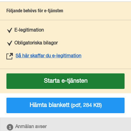
Följande behövs för e-tjänsten
E-legitimation
Obligatoriska bilagor
Så här skaffar du e-legitimation
Starta e-tjänsten
Hämta blankett
(pdf, 284 KB)
Anmälan avser