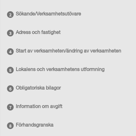
Sökande/Verksamhetsutövare
Adress och fastighet
Start av verksamheten/ändring av verksamheten
Lokalens och verksamhetens utformning
Obligatoriska bilagor
Information om avgift
Förhandsgranska