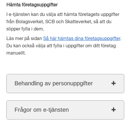
Hämta företagsuppgifter
I e-tjänsten kan du välja att hämta företagets uppgifter
från Bolagsverket, SCB och Skatteverket, så att du
slipper fylla i dem.
Läs mer på sidan
Så här hämtas dina företagsuppgifter
.
Du kan också välja att fylla i uppgifter om ditt företag
manuellt.
Behandling av personuppgifter
Frågor om e-tjänsten