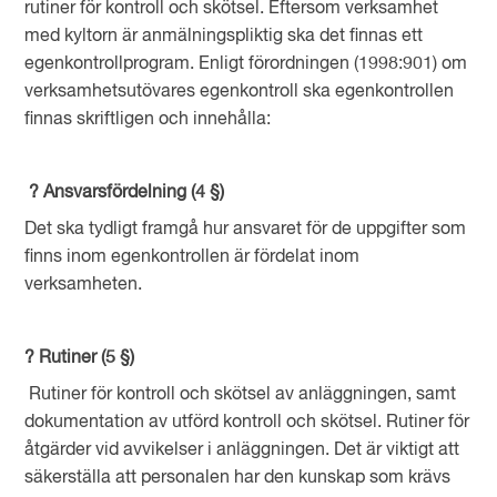
rutiner för kontroll och skötsel. Eftersom verksamhet
med kyltorn är anmälningspliktig ska det finnas ett
egenkontrollprogram. Enligt förordningen (1998:901) om
verksamhetsutövares egenkontroll ska egenkontrollen
finnas skriftligen och innehålla:
? Ansvarsfördelning (4 §)
Det ska tydligt framgå hur ansvaret för de uppgifter som
finns inom egenkontrollen är fördelat inom
verksamheten.
? Rutiner (5 §)
Rutiner för kontroll och skötsel av anläggningen, samt
dokumentation av utförd kontroll och skötsel. Rutiner för
åtgärder vid avvikelser i anläggningen. Det är viktigt att
säkerställa att personalen har den kunskap som krävs