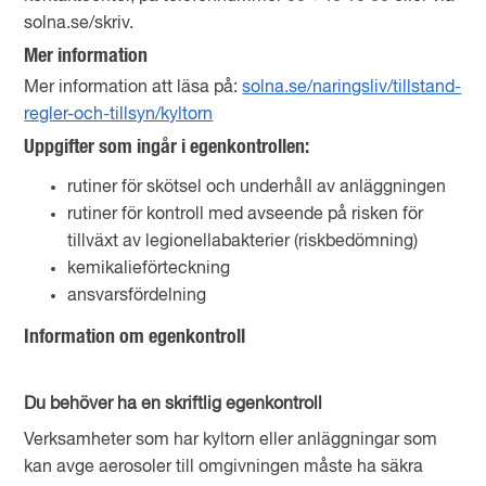
solna.se/skriv.
Mer information
Mer information att läsa på:
solna.se/naringsliv/tillstand-
regler-och-tillsyn/kyltorn
Uppgifter som ingår i egenkontrollen:
rutiner för skötsel och underhåll av anläggningen
rutiner för kontroll med avseende på risken för
tillväxt av legionellabakterier (riskbedömning)
kemikalieförteckning
ansvarsfördelning
Information om egenkontroll
Du behöver ha en skriftlig egenkontroll
Verksamheter som har kyltorn eller anläggningar som
kan avge aerosoler till omgivningen måste ha säkra