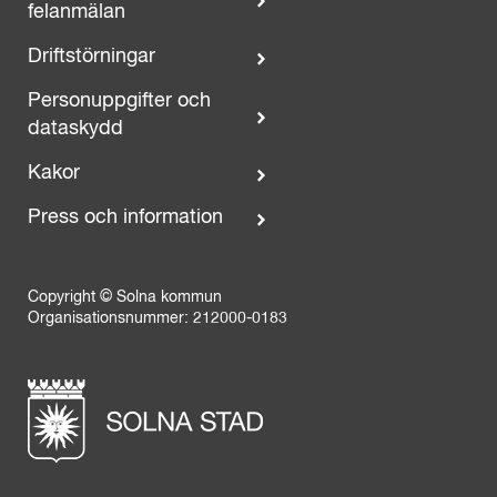
felanmälan
Driftstörningar
Personuppgifter och
dataskydd
Kakor
Press och information
Copyright © Solna kommun
Organisationsnummer: 212000-0183