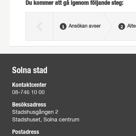
Du kommer att gå igenom följande steg:
Ansökan avser
Alte
Solna stad
Kontaktcenter
08-746 10 00
Besöksadress
Stadshusgången 2
Stadshuset, Solna centrum
Postadress