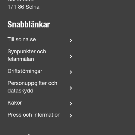
171 86 Solna
Snabblänkar
Till solna.se
Synpunkter och
felanmälan
Driftstörningar
Personuppgifter och
dataskydd
Kakor
Press och information