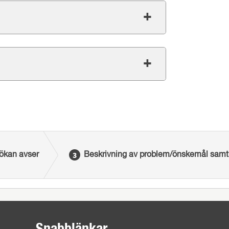
ökan avser
Beskrivning av problem/önskemål samt