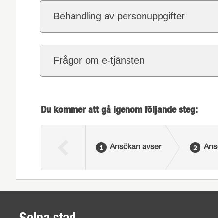
Behandling av personuppgifter
Frågor om e-tjänsten
Du kommer att gå igenom följande steg:
Ansökan avser
Ans