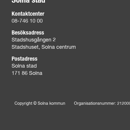
Solna stad
Kontaktcenter
08-746 10 00
Besöksadress
Stadshusgången 2
Stadshuset, Solna centrum
Postadress
Solna stad
171 86 Solna
Copyright © Solna kommun
Organisationsnummer: 21200