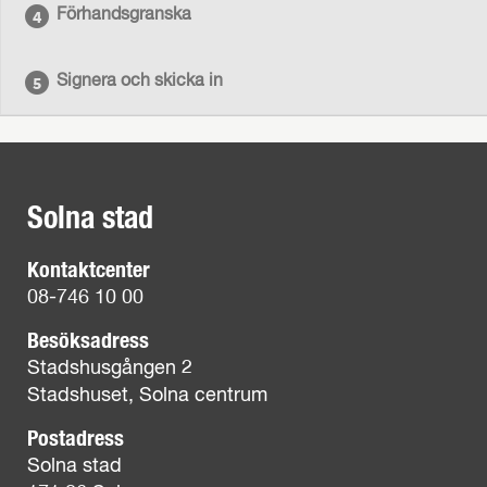
Förhandsgranska
Signera och skicka in
Solna stad
Kontaktcenter
08-746 10 00
Besöksadress
Stadshusgången 2
Stadshuset, Solna centrum
Postadress
Solna stad