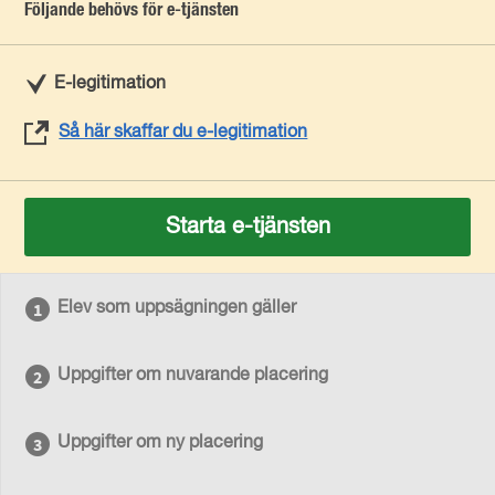
Följande behövs för e-tjänsten
E-legitimation
Så här skaffar du e-legitimation
Starta e-tjänsten
Elev som uppsägningen gäller
Uppgifter om nuvarande placering
Uppgifter om ny placering