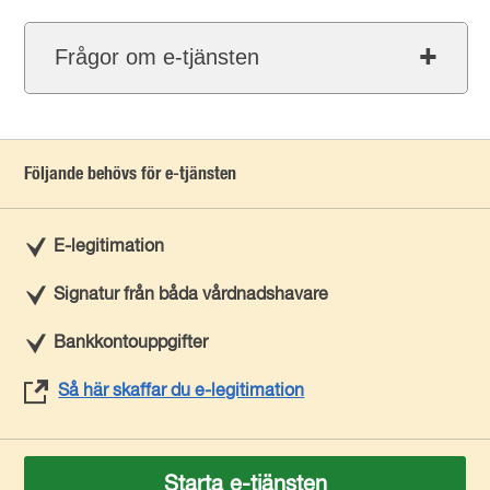
Frågor om e-tjänsten
Följande behövs för e-tjänsten
E-legitimation
Signatur från båda vårdnadshavare
Bankkontouppgifter
Så här skaffar du e-legitimation
Starta e-tjänsten