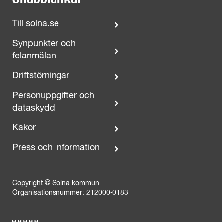
Till solna.se
Synpunkter och
felanmälan
Driftstörningar
Personuppgifter och
dataskydd
Kakor
Press och information
Copyright © Solna kommun
Organisationsnummer: 212000-0183