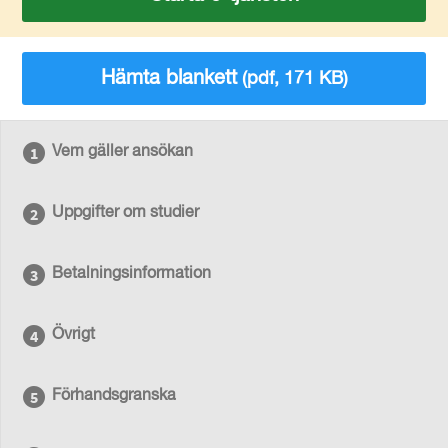
Hämta blankett
(pdf, 171 KB)
Vem gäller ansökan
Uppgifter om studier
Betalningsinformation
Övrigt
Förhandsgranska