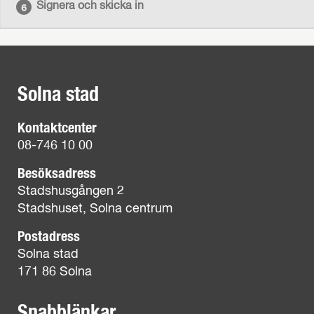
Signera och skicka in
Solna stad
Kontaktcenter
08-746 10 00
Besöksadress
Stadshusgången 2
Stadshuset, Solna centrum
Postadress
Solna stad
171 86 Solna
Snabblänkar