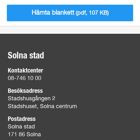
Hämta blankett
(pdf, 107 KB)
Solna stad
Kontaktcenter
08-746 10 00
Besöksadress
Stadshusgången 2
Stadshuset, Solna centrum
Postadress
Solna stad
171 86 Solna