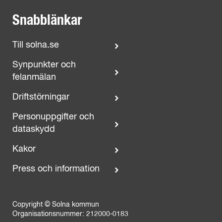
Snabblänkar
Till solna.se
Synpunkter och
felanmälan
Driftstörningar
Personuppgifter och
dataskydd
Kakor
Press och information
Copyright © Solna kommun
Organisationsnummer: 212000-0183