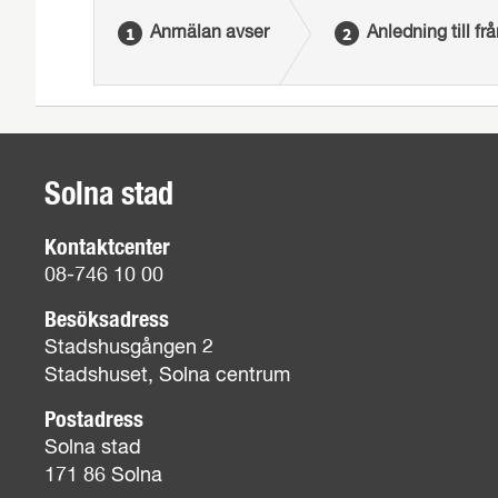
Anmälan avser
Anledning till fr
Solna stad
Kontaktcenter
08-746 10 00
Besöksadress
Stadshusgången 2
Stadshuset, Solna centrum
Postadress
Solna stad
171 86 Solna