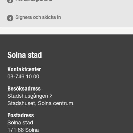
Signera och skicka in
Solna stad
Kontaktcenter
08-746 10 00
Besöksadress
Stadshusgången 2
Stadshuset, Solna centrum
Postadress
Solna stad
171 86 Solna