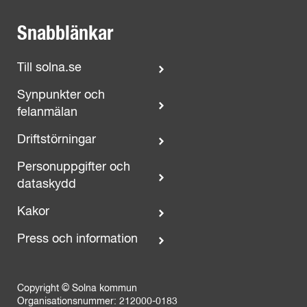
Snabblänkar
Till solna.se
Synpunkter och
felanmälan
Driftstörningar
Personuppgifter och
dataskydd
Kakor
Press och information
Copyright © Solna kommun
Organisationsnummer: 212000-0183