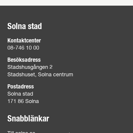
Solna stad
Kontaktcenter
08-746 10 00
Besöksadress
Stadshusgången 2
Stadshuset, Solna centrum
Postadress
Solna stad
171 86 Solna
Snabblänkar