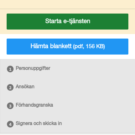
Starta e-tjänsten
Hämta blankett
(pdf, 156 KB)
Personuppgifter
Ansökan
Förhandsgranska
Signera och skicka in