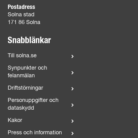
Postadress
Solna stad
171 86 Solna
Snabblänkar
Till solna.se
Synpunkter och
felanmälan
Driftstörningar
Personuppgifter och
dataskydd
Kakor
Press och information