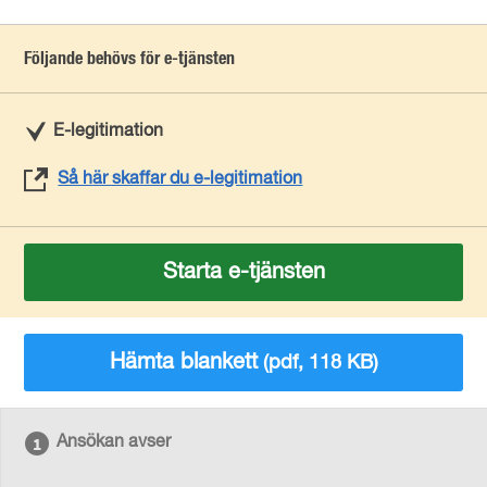
Följande behövs för e-tjänsten
E-legitimation
Så här skaffar du e-legitimation
Starta e-tjänsten
Hämta blankett
(pdf, 118 KB)
Ansökan avser