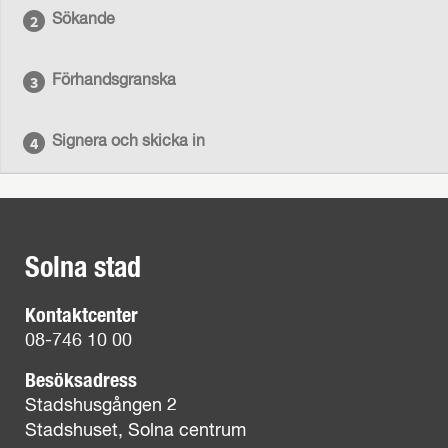
Sökande
Förhandsgranska
Signera och skicka in
Solna stad
Kontaktcenter
08-746 10 00
Besöksadress
Stadshusgången 2
Stadshuset, Solna centrum