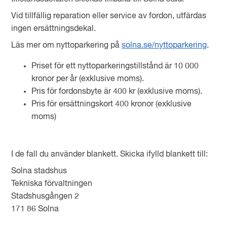
Vid tillfällig reparation eller service av fordon, utfärdas
ingen ersättningsdekal.
Läs mer om nyttoparkering på
solna.se/nyttoparkering
.
Priset för ett nyttoparkeringstillstånd är 10 000
kronor per år (exklusive moms).
Pris för fordonsbyte är 400 kr (exklusive moms).
Pris för ersättningskort 400 kronor (exklusive
moms)
I de fall du använder blankett. Skicka ifylld blankett till:
Solna stadshus
Tekniska förvaltningen
Stadshusgången 2
171 86 Solna