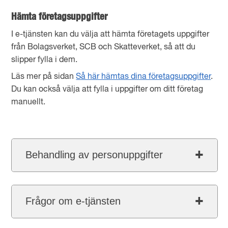
Hämta företagsuppgifter
I e-tjänsten kan du välja att hämta företagets uppgifter
från Bolagsverket, SCB och Skatteverket, så att du
slipper fylla i dem.
Läs mer på sidan
Så här hämtas dina företagsuppgifter
.
Du kan också välja att fylla i uppgifter om ditt företag
manuellt.
Behandling av personuppgifter
Frågor om e-tjänsten