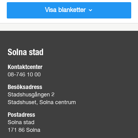
Visa blanketter
Solna stad
Kontaktcenter
08-746 10 00
Besöksadress
Stadshusgången 2
Stadshuset, Solna centrum
Postadress
Solna stad
171 86 Solna