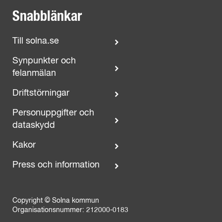
Snabblänkar
Till solna.se
Synpunkter och
felanmälan
Driftstörningar
Personuppgifter och
dataskydd
Kakor
Press och information
Copyright © Solna kommun
Organisationsnummer: 212000-0183