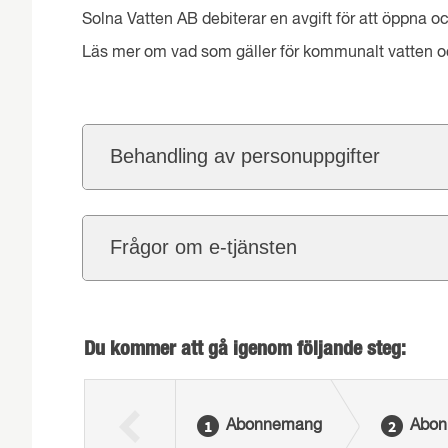
Solna Vatten AB debiterar en avgift för att öppna o
Läs mer om vad som gäller för kommunalt vatten 
Behandling av personuppgifter
Frågor om e-tjänsten
Du kommer att gå igenom följande steg:
Abonnemang
Abon