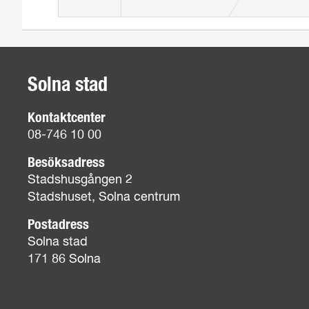
Solna stad
Kontaktcenter
08-746 10 00
Besöksadress
Stadshusgången 2
Stadshuset, Solna centrum
Postadress
Solna stad
171 86 Solna