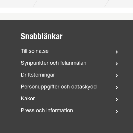
Snabblänkar
Till solna.se
Synpunkter och felanmälan
Driftstörningar
Personuppgifter och dataskydd
Kakor
Press och information