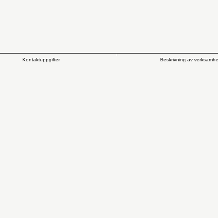
Kontaktuppgifter
Beskrivning av verksamh