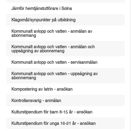
Jämför hemtjänstutförare i Solna
Klagomål/synpunkter på utbildning
Kommunalt avlopp och vatten - anmälan av
abonnemang
Kommunalt avlopp och vatten - anmälan och
uppsägning av abonnemang
Kommunalt avlopp och vatten - servisanmälan
Kommunalt avlopp och vatten - uppsägning av
abonnemang
Kompostering av latrin - ansökan
Kontrollansvarig - anmälan
Kulturstipendium för barn 8-15 år - ansökan
Kulturstipendium för unga 16-21 år - ansökan