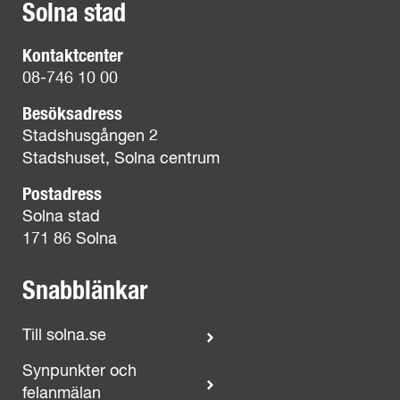
Solna stad
Kontaktcenter
08-746 10 00
Besöksadress
Stadshusgången 2
Stadshuset, Solna centrum
Postadress
Solna stad
171 86 Solna
Snabblänkar
Till solna.se
Synpunkter och
felanmälan