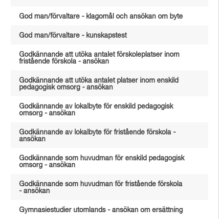
God man/förvaltare - klagomål och ansökan om byte
God man/förvaltare - kunskapstest
Godkännande att utöka antalet förskoleplatser inom
fristående förskola - ansökan
Godkännande att utöka antalet platser inom enskild
pedagogisk omsorg - ansökan
Godkännande av lokalbyte för enskild pedagogisk
omsorg - ansökan
Godkännande av lokalbyte för fristående förskola -
ansökan
Godkännande som huvudman för enskild pedagogisk
omsorg - ansökan
Godkännande som huvudman för fristående förskola
- ansökan
Gymnasiestudier utomlands - ansökan om ersättning