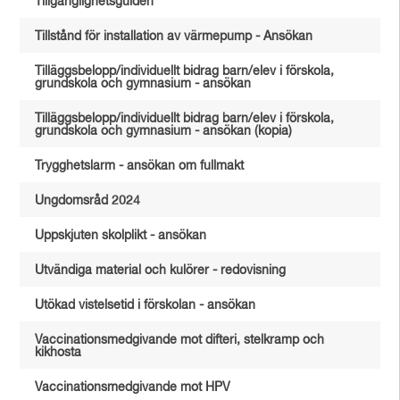
Tillgänglighetsguiden
Tillstånd för installation av värmepump - Ansökan
Tilläggsbelopp/individuellt bidrag barn/elev i förskola,
grundskola och gymnasium - ansökan
Tilläggsbelopp/individuellt bidrag barn/elev i förskola,
grundskola och gymnasium - ansökan (kopia)
Trygghetslarm - ansökan om fullmakt
Ungdomsråd 2024
Uppskjuten skolplikt - ansökan
Utvändiga material och kulörer - redovisning
Utökad vistelsetid i förskolan - ansökan
Vaccinationsmedgivande mot difteri, stelkramp och
kikhosta
Vaccinationsmedgivande mot HPV