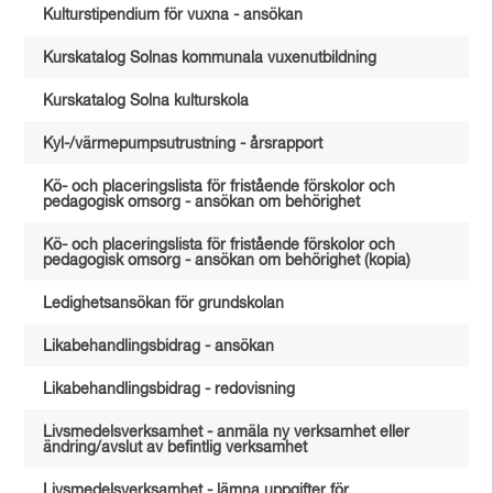
Kulturstipendium för vuxna - ansökan
Kurskatalog Solnas kommunala vuxenutbildning
Kurskatalog Solna kulturskola
Kyl-/värmepumpsutrustning - årsrapport
Kö- och placeringslista för fristående förskolor och
pedagogisk omsorg - ansökan om behörighet
Kö- och placeringslista för fristående förskolor och
pedagogisk omsorg - ansökan om behörighet (kopia)
Ledighetsansökan för grundskolan
Likabehandlingsbidrag - ansökan
Likabehandlingsbidrag - redovisning
Livsmedelsverksamhet - anmäla ny verksamhet eller
ändring/avslut av befintlig verksamhet
Livsmedelsverksamhet - lämna uppgifter för