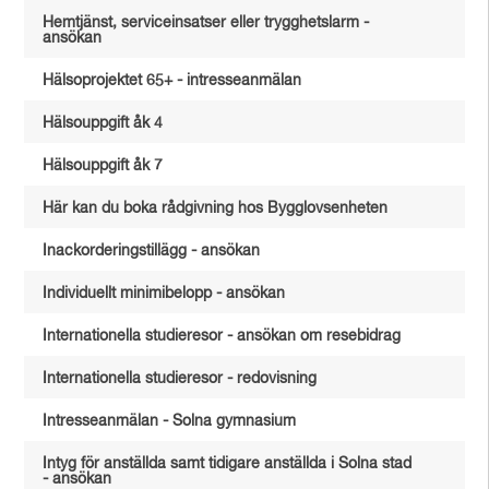
Hemtjänst, serviceinsatser eller trygghetslarm -
ansökan
Hälsoprojektet 65+ - intresseanmälan
Hälsouppgift åk 4
Hälsouppgift åk 7
Här kan du boka rådgivning hos Bygglovsenheten
Inackorderingstillägg - ansökan
Individuellt minimibelopp - ansökan
Internationella studieresor - ansökan om resebidrag
Internationella studieresor - redovisning
Intresseanmälan - Solna gymnasium
Intyg för anställda samt tidigare anställda i Solna stad
- ansökan