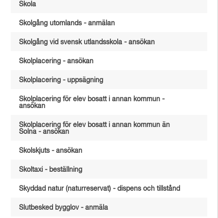
Skola
Skolgång utomlands - anmälan
Skolgång vid svensk utlandsskola - ansökan
Skolplacering - ansökan
Skolplacering - uppsägning
Skolplacering för elev bosatt i annan kommun -
ansökan
Skolplacering för elev bosatt i annan kommun än
Solna - ansökan
Skolskjuts - ansökan
Skoltaxi - beställning
Skyddad natur (naturreservat) - dispens och tillstånd
Slutbesked bygglov - anmäla