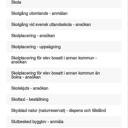
Skola
Skolgång utomlands - anmälan
Skolgång vid svensk utlandsskola - ansökan
Skolplacering - ansökan
Skolplacering - uppsägning
Skolplacering för elev bosatt i annan kommun -
ansökan
Skolplacering för elev bosatt i annan kommun än
Solna - ansökan
Skolskjuts - ansökan
Skoltaxi - beställning
Skyddad natur (naturreservat) - dispens och tillstånd
Slutbesked bygglov - anmäla