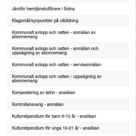
Jämför hemtjänstutförare i Solna
Klagomål/synpunkter på utbildning
Kommunalt avlopp och vatten - anmälan av
abonnemang
Kommunalt avlopp och vatten - anmälan och
uppsägning av abonnemang
Kommunalt avlopp och vatten - servisanmälan
Kommunalt avlopp och vatten - uppsägning av
abonnemang
Kompostering av latrin - ansökan
Kontrollansvarig - anmälan
Kulturstipendium för barn 8-15 år - ansökan
Kulturstipendium för unga 16-21 år - ansökan