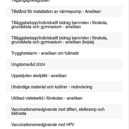
Tillgänglighetsguiden
Tillstånd för installation av värmepump - Ansökan
Tilläggsbelopp/individuellt bidrag barn/elev i förskola,
grundskola och gymnasium - ansökan
Tilläggsbelopp/individuellt bidrag barn/elev i förskola,
grundskola och gymnasium - ansökan (kopia)
Trygghetslarm - ansökan om fullmakt
Ungdomsråd 2024
Uppskjuten skolplikt - ansökan
Utvändiga material och kulörer - redovisning
Utökad vistelsetid i förskolan - ansökan
Vaccinationsmedgivande mot difteri, stelkramp och
kikhosta
Vaccinationsmedgivande mot HPV