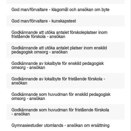
God man/förvaltare - klagomål och ansökan om byte
God man/förvaltare - kunskapstest
Godkännande att utöka antalet förskoleplatser inom
fristående förskola - ansökan
Godkännande att utöka antalet platser inom enskild
pedagogisk omsorg - ansökan
Godkännande av lokalbyte för enskild pedagogisk
omsorg - ansökan
Godkännande av lokalbyte för fristående förskola -
ansökan
Godkännande som huvudman för enskild pedagogisk
omsorg - ansökan
Godkännande som huvudman för fristående förskola
- ansökan
Gymnasiestudier utomlands - ansökan om ersättning