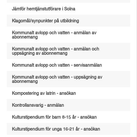
Jämför hemtjänstutförare i Solna
Klagomål/synpunkter på utbildning
Kommunalt avlopp och vatten - anmälan av
abonnemang
Kommunalt avlopp och vatten - anmälan och
uppsägning av abonnemang
Kommunalt avlopp och vatten - servisanmälan
Kommunalt avlopp och vatten - uppsägning av
abonnemang
Kompostering av latrin - ansökan
Kontrollansvarig - anmälan
Kulturstipendium för barn 8-15 år - ansökan
Kulturstipendium för unga 16-21 år - ansökan