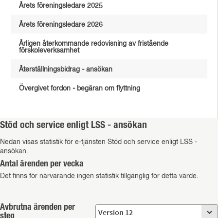
Årets föreningsledare 2025
Årets föreningsledare 2026
Årligen återkommande redovisning av fristående
förskoleverksamhet
Återställningsbidrag - ansökan
Övergivet fordon - begäran om flyttning
Stöd och service enligt LSS - ansökan
Nedan visas statistik för e-tjänsten Stöd och service enligt LSS -
ansökan.
Antal ärenden per vecka
Det finns för närvarande ingen statistik tillgänglig för detta värde.
Avbrutna ärenden per
steg