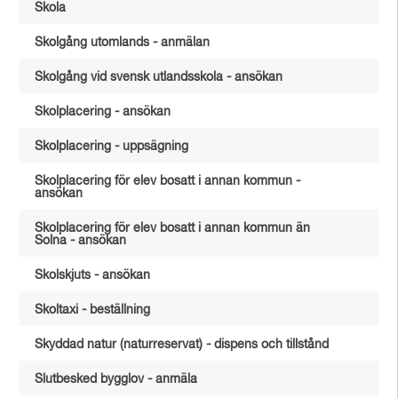
Skola
Skolgång utomlands - anmälan
Skolgång vid svensk utlandsskola - ansökan
Skolplacering - ansökan
Skolplacering - uppsägning
Skolplacering för elev bosatt i annan kommun -
ansökan
Skolplacering för elev bosatt i annan kommun än
Solna - ansökan
Skolskjuts - ansökan
Skoltaxi - beställning
Skyddad natur (naturreservat) - dispens och tillstånd
Slutbesked bygglov - anmäla