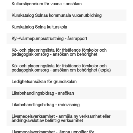
Kulturstipendium för vuxna - ansökan
Kurskatalog Solnas kommunala vuxenutbildning
Kurskatalog Solna kulturskola
Kyl-/värmepumpsutrustning - årsrapport
Kö- och placeringslista för fristående förskolor och
pedagogisk omsorg - ansökan om behörighet
Kö- och placeringslista för fristående förskolor och
pedagogisk omsorg - ansökan om behörighet (kopia)
Ledighetsansökan för grundskolan
Likabehandlingsbidrag - ansökan
Likabehandlingsbidrag - redovisning
Livsmedelsverksamhet - anmäla ny verksamhet eller
ändring/avslut av befintlig verksamhet
Livsmedelsverksamhet - lämna uppgifter för