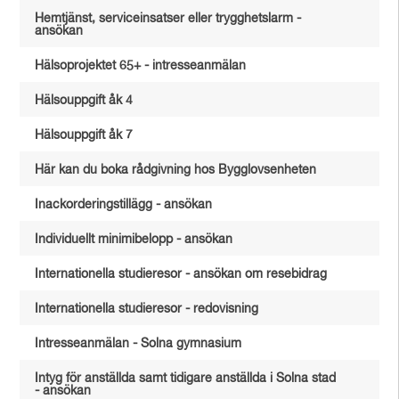
Hemtjänst, serviceinsatser eller trygghetslarm -
ansökan
Hälsoprojektet 65+ - intresseanmälan
Hälsouppgift åk 4
Hälsouppgift åk 7
Här kan du boka rådgivning hos Bygglovsenheten
Inackorderingstillägg - ansökan
Individuellt minimibelopp - ansökan
Internationella studieresor - ansökan om resebidrag
Internationella studieresor - redovisning
Intresseanmälan - Solna gymnasium
Intyg för anställda samt tidigare anställda i Solna stad
- ansökan