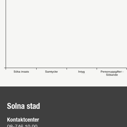
Söka insats
Samtycke
Intyg
Personuppgifter -
Sökande
Solna stad
Kontaktcenter