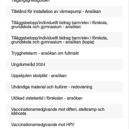
Tillgänglighetsguiden
Tillstånd för installation av värmepump - Ansökan
Tilläggsbelopp/individuellt bidrag barn/elev i förskola,
grundskola och gymnasium - ansökan
Tilläggsbelopp/individuellt bidrag barn/elev i förskola,
grundskola och gymnasium - ansökan (kopia)
Trygghetslarm - ansökan om fullmakt
Ungdomsråd 2024
Uppskjuten skolplikt - ansökan
Utvändiga material och kulörer - redovisning
Utökad vistelsetid i förskolan - ansökan
Vaccinationsmedgivande mot difteri, stelkramp och
kikhosta
Vaccinationsmedgivande mot HPV