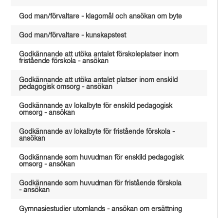
God man/förvaltare - klagomål och ansökan om byte
God man/förvaltare - kunskapstest
Godkännande att utöka antalet förskoleplatser inom
fristående förskola - ansökan
Godkännande att utöka antalet platser inom enskild
pedagogisk omsorg - ansökan
Godkännande av lokalbyte för enskild pedagogisk
omsorg - ansökan
Godkännande av lokalbyte för fristående förskola -
ansökan
Godkännande som huvudman för enskild pedagogisk
omsorg - ansökan
Godkännande som huvudman för fristående förskola
- ansökan
Gymnasiestudier utomlands - ansökan om ersättning