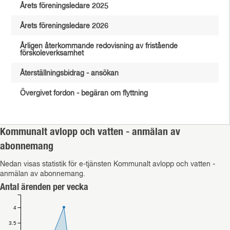
Årets föreningsledare 2025
Årets föreningsledare 2026
Årligen återkommande redovisning av fristående
förskoleverksamhet
Återställningsbidrag - ansökan
Övergivet fordon - begäran om flyttning
Kommunalt avlopp och vatten - anmälan av
abonnemang
Nedan visas statistik för e-tjänsten Kommunalt avlopp och vatten -
anmälan av abonnemang.
Antal ärenden per vecka
4
3.5