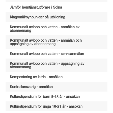
Jämför hemtjänstutförare i Solna
Klagomål/synpunkter på utbildning
Kommunalt avlopp och vatten - anmälan av
abonnemang
Kommunalt avlopp och vatten - anmälan och
uppsägning av abonnemang
Kommunalt avlopp och vatten - servisanmälan
Kommunalt avlopp och vatten - uppsägning av
abonnemang
Kompostering av latrin - ansökan
Kontrollansvarig - anmälan
Kulturstipendium för barn 8-15 år - ansökan
Kulturstipendium för unga 16-21 år - ansökan