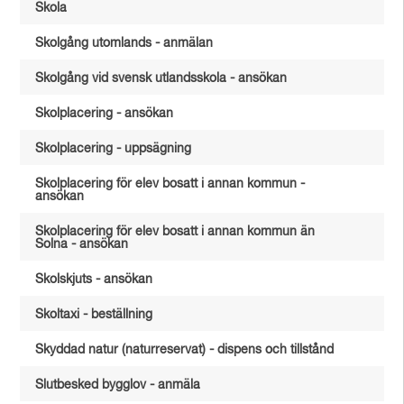
Skola
Skolgång utomlands - anmälan
Skolgång vid svensk utlandsskola - ansökan
Skolplacering - ansökan
Skolplacering - uppsägning
Skolplacering för elev bosatt i annan kommun -
ansökan
Skolplacering för elev bosatt i annan kommun än
Solna - ansökan
Skolskjuts - ansökan
Skoltaxi - beställning
Skyddad natur (naturreservat) - dispens och tillstånd
Slutbesked bygglov - anmäla