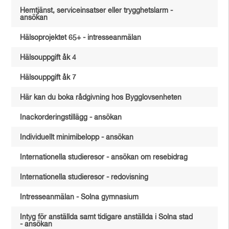
Hemtjänst, serviceinsatser eller trygghetslarm -
ansökan
Hälsoprojektet 65+ - intresseanmälan
Hälsouppgift åk 4
Hälsouppgift åk 7
Här kan du boka rådgivning hos Bygglovsenheten
Inackorderingstillägg - ansökan
Individuellt minimibelopp - ansökan
Internationella studieresor - ansökan om resebidrag
Internationella studieresor - redovisning
Intresseanmälan - Solna gymnasium
Intyg för anställda samt tidigare anställda i Solna stad
- ansökan