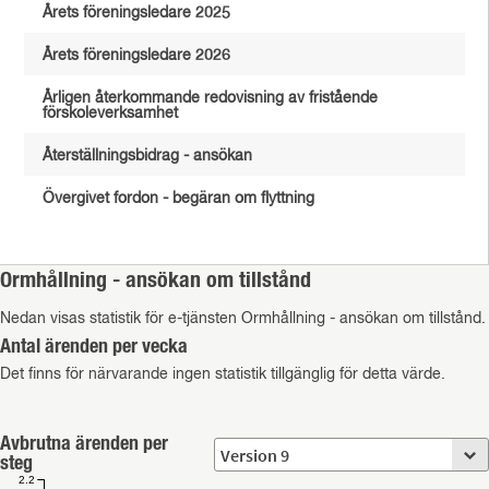
Årets föreningsledare 2025
Årets föreningsledare 2026
Årligen återkommande redovisning av fristående
förskoleverksamhet
Återställningsbidrag - ansökan
Övergivet fordon - begäran om flyttning
Ormhållning - ansökan om tillstånd
Nedan visas statistik för e-tjänsten Ormhållning - ansökan om tillstånd.
Antal ärenden per vecka
Det finns för närvarande ingen statistik tillgänglig för detta värde.
Avbrutna ärenden per
steg
2.2