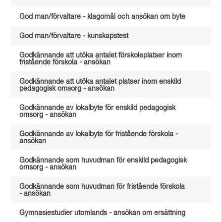
God man/förvaltare - klagomål och ansökan om byte
God man/förvaltare - kunskapstest
Godkännande att utöka antalet förskoleplatser inom
fristående förskola - ansökan
Godkännande att utöka antalet platser inom enskild
pedagogisk omsorg - ansökan
Godkännande av lokalbyte för enskild pedagogisk
omsorg - ansökan
Godkännande av lokalbyte för fristående förskola -
ansökan
Godkännande som huvudman för enskild pedagogisk
omsorg - ansökan
Godkännande som huvudman för fristående förskola
- ansökan
Gymnasiestudier utomlands - ansökan om ersättning