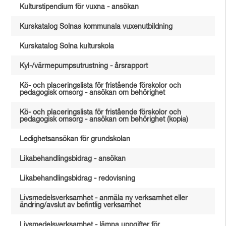
Kulturstipendium för vuxna - ansökan
Kurskatalog Solnas kommunala vuxenutbildning
Kurskatalog Solna kulturskola
Kyl-/värmepumpsutrustning - årsrapport
Kö- och placeringslista för fristående förskolor och
pedagogisk omsorg - ansökan om behörighet
Kö- och placeringslista för fristående förskolor och
pedagogisk omsorg - ansökan om behörighet (kopia)
Ledighetsansökan för grundskolan
Likabehandlingsbidrag - ansökan
Likabehandlingsbidrag - redovisning
Livsmedelsverksamhet - anmäla ny verksamhet eller
ändring/avslut av befintlig verksamhet
Livsmedelsverksamhet - lämna uppgifter för