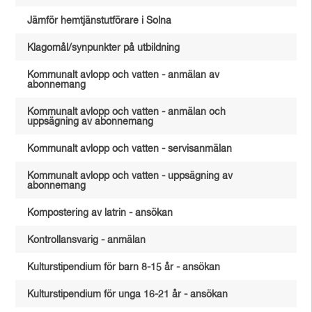
Jämför hemtjänstutförare i Solna
Klagomål/synpunkter på utbildning
Kommunalt avlopp och vatten - anmälan av
abonnemang
Kommunalt avlopp och vatten - anmälan och
uppsägning av abonnemang
Kommunalt avlopp och vatten - servisanmälan
Kommunalt avlopp och vatten - uppsägning av
abonnemang
Kompostering av latrin - ansökan
Kontrollansvarig - anmälan
Kulturstipendium för barn 8-15 år - ansökan
Kulturstipendium för unga 16-21 år - ansökan