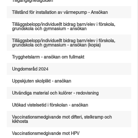
Tillgänglighetsguiden
Tillstånd för installation av värmepump - Ansökan
Tilläggsbelopp/individuellt bidrag barn/elev i förskola,
grundskola och gymnasium - ansökan
Tilläggsbelopp/individuellt bidrag barn/elev i förskola,
grundskola och gymnasium - ansökan (kopia)
Trygghetslarm - ansökan om fullmakt
Ungdomsråd 2024
Uppskjuten skolplikt - ansökan
Utvändiga material och kulörer - redovisning
Utökad vistelsetid i förskolan - ansökan
Vaccinationsmedgivande mot difteri, stelkramp och
kikhosta
Vaccinationsmedgivande mot HPV