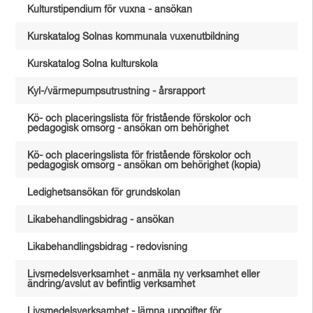
Kulturstipendium för vuxna - ansökan
Kurskatalog Solnas kommunala vuxenutbildning
Kurskatalog Solna kulturskola
Kyl-/värmepumpsutrustning - årsrapport
Kö- och placeringslista för fristående förskolor och
pedagogisk omsorg - ansökan om behörighet
Kö- och placeringslista för fristående förskolor och
pedagogisk omsorg - ansökan om behörighet (kopia)
Ledighetsansökan för grundskolan
Likabehandlingsbidrag - ansökan
Likabehandlingsbidrag - redovisning
Livsmedelsverksamhet - anmäla ny verksamhet eller
ändring/avslut av befintlig verksamhet
Livsmedelsverksamhet - lämna uppgifter för