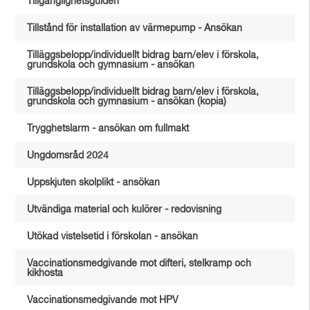
Tillgänglighetsguiden
Tillstånd för installation av värmepump - Ansökan
Tilläggsbelopp/individuellt bidrag barn/elev i förskola,
grundskola och gymnasium - ansökan
Tilläggsbelopp/individuellt bidrag barn/elev i förskola,
grundskola och gymnasium - ansökan (kopia)
Trygghetslarm - ansökan om fullmakt
Ungdomsråd 2024
Uppskjuten skolplikt - ansökan
Utvändiga material och kulörer - redovisning
Utökad vistelsetid i förskolan - ansökan
Vaccinationsmedgivande mot difteri, stelkramp och
kikhosta
Vaccinationsmedgivande mot HPV