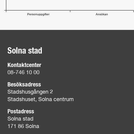
Personuppgifter
Ansökan
Solna stad
Kontaktcenter
08-746 10 00
Besöksadress
Stadshusgången 2
Stadshuset, Solna centrum
Postadress
Solna stad
171 86 Solna