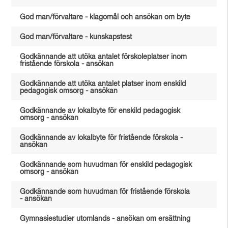
God man/förvaltare - klagomål och ansökan om byte
God man/förvaltare - kunskapstest
Godkännande att utöka antalet förskoleplatser inom
fristående förskola - ansökan
Godkännande att utöka antalet platser inom enskild
pedagogisk omsorg - ansökan
Godkännande av lokalbyte för enskild pedagogisk
omsorg - ansökan
Godkännande av lokalbyte för fristående förskola -
ansökan
Godkännande som huvudman för enskild pedagogisk
omsorg - ansökan
Godkännande som huvudman för fristående förskola
- ansökan
Gymnasiestudier utomlands - ansökan om ersättning