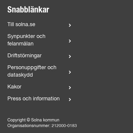
Snabblänkar
Till solna.se
Synpunkter och
felanmälan
Driftstörningar
Personuppgifter och
dataskydd
Kakor
Press och information
Copyright © Solna kommun
Organisationsnummer: 212000-0183