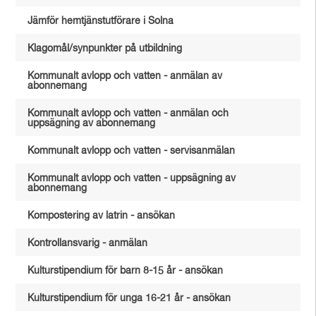
Jämför hemtjänstutförare i Solna
Klagomål/synpunkter på utbildning
Kommunalt avlopp och vatten - anmälan av
abonnemang
Kommunalt avlopp och vatten - anmälan och
uppsägning av abonnemang
Kommunalt avlopp och vatten - servisanmälan
Kommunalt avlopp och vatten - uppsägning av
abonnemang
Kompostering av latrin - ansökan
Kontrollansvarig - anmälan
Kulturstipendium för barn 8-15 år - ansökan
Kulturstipendium för unga 16-21 år - ansökan