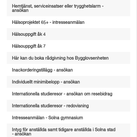
Hemtjänst, serviceinsatser eller trygghetslarm -
ansökan
Hälsoprojektet 65+ - intresseanmälan
Hälsouppgift åk 4
Hälsouppgift åk 7
Här kan du boka rådgivning hos Bygglovsenheten
Inackorderingstillägg - ansökan
Individuellt minimibelopp - ansökan
Internationella studieresor - ansökan om resebidrag
Internationella studieresor - redovisning
Intresseanmälan - Solna gymnasium
Intyg för anställda samt tidigare anställda i Solna stad
- ansökan