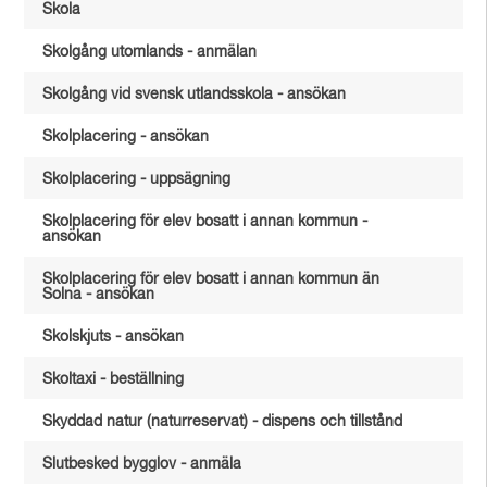
Skola
Skolgång utomlands - anmälan
Skolgång vid svensk utlandsskola - ansökan
Skolplacering - ansökan
Skolplacering - uppsägning
Skolplacering för elev bosatt i annan kommun -
ansökan
Skolplacering för elev bosatt i annan kommun än
Solna - ansökan
Skolskjuts - ansökan
Skoltaxi - beställning
Skyddad natur (naturreservat) - dispens och tillstånd
Slutbesked bygglov - anmäla