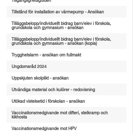
Tillgänglighetsguiden
Tillstånd för installation av värmepump - Ansökan
Tilläggsbelopp/individuellt bidrag barn/elev i förskola,
grundskola och gymnasium - ansökan
Tilläggsbelopp/individuellt bidrag barn/elev i förskola,
grundskola och gymnasium - ansökan (kopia)
Trygghetslarm - ansökan om fullmakt
Ungdomsråd 2024
Uppskjuten skolplikt - ansökan
Utvändiga material och kulörer - redovisning
Utökad vistelsetid i förskolan - ansökan
Vaccinationsmedgivande mot difteri, stelkramp och
kikhosta
Vaccinationsmedgivande mot HPV