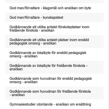
God man/förvaltare - klagomål och ansökan om byte
God man/förvaltare - kunskapstest
Godkännande att utöka antalet förskoleplatser inom
fristående förskola - ansökan
Godkännande att utöka antalet platser inom enskild
pedagogisk omsorg - ansökan
Godkännande av lokalbyte för enskild pedagogisk
omsorg - ansökan
Godkännande av lokalbyte för fristående förskola -
ansökan
Godkännande som huvudman för enskild pedagogisk
omsorg - ansökan
Godkännande som huvudman för fristående förskola
- ansökan
Gymnasiestudier utomlands - ansökan om ersättning