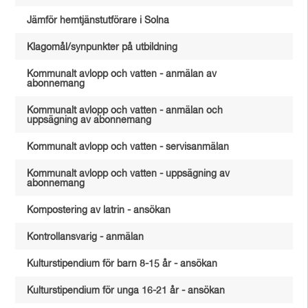
Jämför hemtjänstutförare i Solna
Klagomål/synpunkter på utbildning
Kommunalt avlopp och vatten - anmälan av
abonnemang
Kommunalt avlopp och vatten - anmälan och
uppsägning av abonnemang
Kommunalt avlopp och vatten - servisanmälan
Kommunalt avlopp och vatten - uppsägning av
abonnemang
Kompostering av latrin - ansökan
Kontrollansvarig - anmälan
Kulturstipendium för barn 8-15 år - ansökan
Kulturstipendium för unga 16-21 år - ansökan