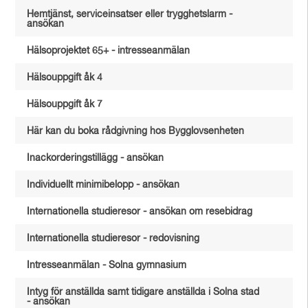
Hemtjänst, serviceinsatser eller trygghetslarm -
ansökan
Hälsoprojektet 65+ - intresseanmälan
Hälsouppgift åk 4
Hälsouppgift åk 7
Här kan du boka rådgivning hos Bygglovsenheten
Inackorderingstillägg - ansökan
Individuellt minimibelopp - ansökan
Internationella studieresor - ansökan om resebidrag
Internationella studieresor - redovisning
Intresseanmälan - Solna gymnasium
Intyg för anställda samt tidigare anställda i Solna stad
- ansökan