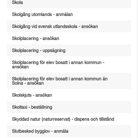
Skola
Skolgång utomlands - anmälan
Skolgång vid svensk utlandsskola - ansökan
Skolplacering - ansökan
Skolplacering - uppsägning
Skolplacering för elev bosatt i annan kommun -
ansökan
Skolplacering för elev bosatt i annan kommun än
Solna - ansökan
Skolskjuts - ansökan
Skoltaxi - beställning
Skyddad natur (naturreservat) - dispens och tillstånd
Slutbesked bygglov - anmäla