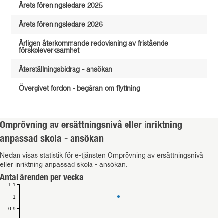
Årets föreningsledare 2025
Årets föreningsledare 2026
Årligen återkommande redovisning av fristående
förskoleverksamhet
Återställningsbidrag - ansökan
Övergivet fordon - begäran om flyttning
Omprövning av ersättningsnivå eller inriktning
anpassad skola - ansökan
Nedan visas statistik för e-tjänsten Omprövning av ersättningsnivå
eller inriktning anpassad skola - ansökan.
Antal ärenden per vecka
1.1
1
0.9