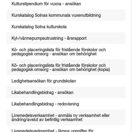
Kulturstipendium för vuxna - ansökan
Kurskatalog Solnas kommunala vuxenutbildning
Kurskatalog Solna kulturskola
Kyl-/värmepumpsutrustning - årsrapport
Kö- och placeringslista för fristående förskolor och
pedagogisk omsorg - ansökan om behörighet
Kö- och placeringslista för fristående förskolor och
pedagogisk omsorg - ansökan om behörighet (kopia)
Ledighetsansökan för grundskolan
Likabehandlingsbidrag - ansökan
Likabehandlingsbidrag - redovisning
Livsmedelsverksamhet - anmäla ny verksamhet eller
ändring/avslut av befintlig verksamhet
Livsmedelsverksamhet - lämna uppgifter för