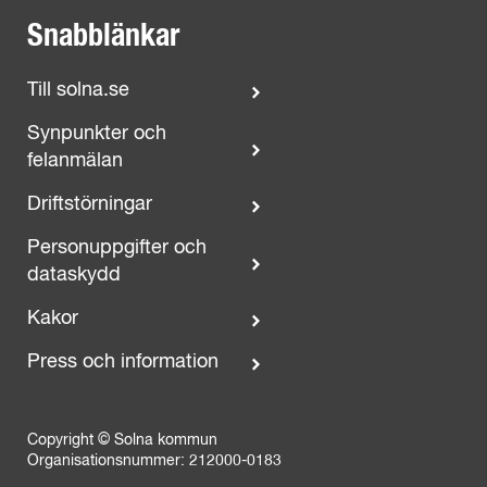
Snabblänkar
Till solna.se
Synpunkter och
felanmälan
Driftstörningar
Personuppgifter och
dataskydd
Kakor
Press och information
Copyright © Solna kommun
Organisationsnummer: 212000-0183