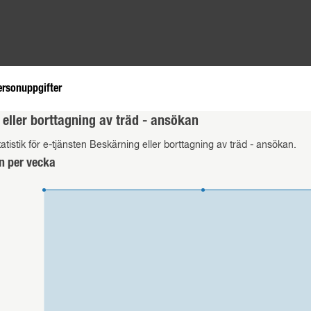
ersonuppgifter
eller borttagning av träd - ansökan
atistik för e-tjänsten Beskärning eller borttagning av träd - ansökan.
n per vecka