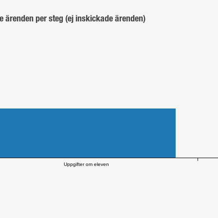
e ärenden per steg (ej inskickade ärenden)
Uppgifter om eleven