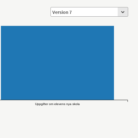
Uppgifter om elevens nya skola