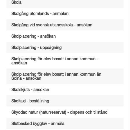
Skola
Skolgång utomlands - anmälan
Skolgång vid svensk utlandsskola - ansökan
Skolplacering - ansökan
Skolplacering - uppsägning
Skolplacering för elev bosatt i annan kommun -
ansökan
Skolplacering för elev bosatt i annan kommun än
Solna - ansökan
Skolskjuts - ansökan
Skoltaxi - beställning
Skyddad natur (naturreservat) - dispens och tillstånd
Slutbesked bygglov - anmäla