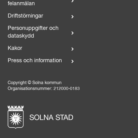
felanmälan
Driftstörningar
Personuppgifter och
dataskydd
Kakor
Press och information
Copyright © Solna kommun
Organisationsnummer: 212000-0183