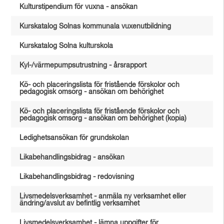
Kulturstipendium för vuxna - ansökan
Kurskatalog Solnas kommunala vuxenutbildning
Kurskatalog Solna kulturskola
Kyl-/värmepumpsutrustning - årsrapport
Kö- och placeringslista för fristående förskolor och
pedagogisk omsorg - ansökan om behörighet
Kö- och placeringslista för fristående förskolor och
pedagogisk omsorg - ansökan om behörighet (kopia)
Ledighetsansökan för grundskolan
Likabehandlingsbidrag - ansökan
Likabehandlingsbidrag - redovisning
Livsmedelsverksamhet - anmäla ny verksamhet eller
ändring/avslut av befintlig verksamhet
Livsmedelsverksamhet - lämna uppgifter för