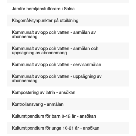
Jämför hemtjänstutförare i Solna
Klagomål/synpunkter på utbildning
Kommunalt avlopp och vatten - anmälan av
abonnemang
Kommunalt avlopp och vatten - anmälan och
uppsägning av abonnemang
Kommunalt avlopp och vatten - servisanmälan
Kommunalt avlopp och vatten - uppsägning av
abonnemang
Kompostering av latrin - ansökan
Kontrollansvarig - anmälan
Kulturstipendium för barn 8-15 år - ansökan
Kulturstipendium för unga 16-21 år - ansökan