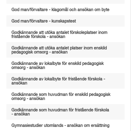
God man/förvaltare - klagomål och ansökan om byte
God man/förvaltare - kunskapstest
Godkännande att utöka antalet förskoleplatser inom
fristående förskola - ansökan
Godkännande att utöka antalet platser inom enskild
pedagogisk omsorg - ansökan
Godkännande av lokalbyte för enskild pedagogisk
omsorg - ansökan
Godkännande av lokalbyte för fristående förskola -
ansökan
Godkännande som huvudman för enskild pedagogisk
omsorg - ansökan
Godkännande som huvudman för fristående förskola
- ansökan
Gymnasiestudier utomlands - ansökan om ersättning