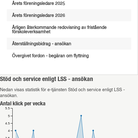
Årets föreningsledare 2025
Årets föreningsledare 2026
Årligen återkommande redovisning av fristående
förskoleverksamhet
Återställningsbidrag - ansökan
Övergivet fordon - begäran om flyttning
Stöd och service enligt LSS - ansökan
Nedan visas statistik för e-tjänsten Stöd och service enligt LSS -
ansökan.
Antal klick per vecka
5.5
5
4.5
4