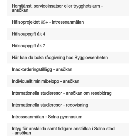
Hemtjänst, serviceinsatser eller trygghetslarm -
ansökan
Hälsoprojektet 65+ - intresseanmälan
Hälsouppgift åk 4
Hälsouppgift åk 7
Här kan du boka rådgivning hos Bygglovsenheten
Inackorderingstillägg - ansökan
Individuellt minimibelopp - ansökan
Internationella studieresor - ansökan om resebidrag
Internationella studieresor - redovisning
Intresseanmälan - Solna gymnasium
Intyg för anställda samt tidigare anställda i Solna stad
- ansökan