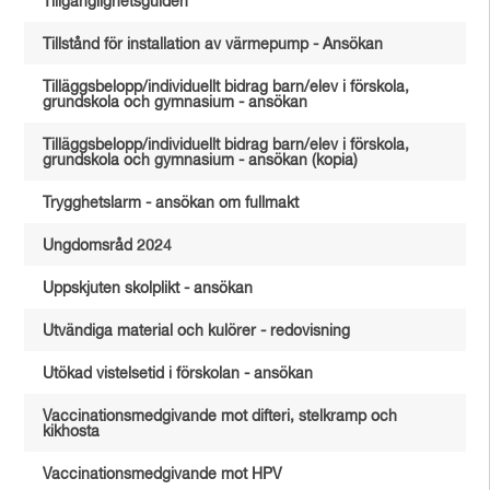
Tillgänglighetsguiden
Tillstånd för installation av värmepump - Ansökan
Tilläggsbelopp/individuellt bidrag barn/elev i förskola,
grundskola och gymnasium - ansökan
Tilläggsbelopp/individuellt bidrag barn/elev i förskola,
grundskola och gymnasium - ansökan (kopia)
Trygghetslarm - ansökan om fullmakt
Ungdomsråd 2024
Uppskjuten skolplikt - ansökan
Utvändiga material och kulörer - redovisning
Utökad vistelsetid i förskolan - ansökan
Vaccinationsmedgivande mot difteri, stelkramp och
kikhosta
Vaccinationsmedgivande mot HPV