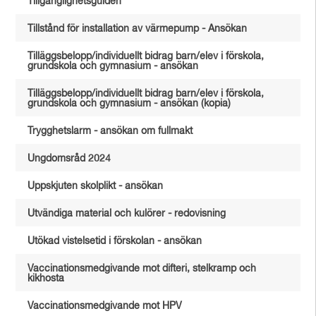
Tillgänglighetsguiden
Tillstånd för installation av värmepump - Ansökan
Tilläggsbelopp/individuellt bidrag barn/elev i förskola,
grundskola och gymnasium - ansökan
Tilläggsbelopp/individuellt bidrag barn/elev i förskola,
grundskola och gymnasium - ansökan (kopia)
Trygghetslarm - ansökan om fullmakt
Ungdomsråd 2024
Uppskjuten skolplikt - ansökan
Utvändiga material och kulörer - redovisning
Utökad vistelsetid i förskolan - ansökan
Vaccinationsmedgivande mot difteri, stelkramp och
kikhosta
Vaccinationsmedgivande mot HPV