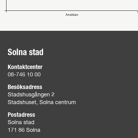
Ansökan
Solna stad
Kontaktcenter
08-746 10 00
Besöksadress
Stadshusgången 2
Stadshuset, Solna centrum
Postadress
Solna stad
171 86 Solna