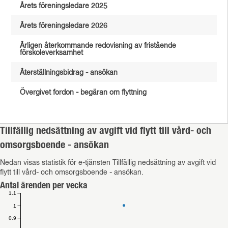
Årets föreningsledare 2025
Årets föreningsledare 2026
Årligen återkommande redovisning av fristående
förskoleverksamhet
Återställningsbidrag - ansökan
Övergivet fordon - begäran om flyttning
Tillfällig nedsättning av avgift vid flytt till vård- och
omsorgsboende - ansökan
Nedan visas statistik för e-tjänsten Tillfällig nedsättning av avgift vid
flytt till vård- och omsorgsboende - ansökan.
Antal ärenden per vecka
1.1
1
0.9