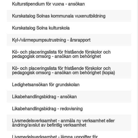
Kulturstipendium för vuxna - ansökan
Kurskatalog Solnas kommunala vuxenutbildning
Kurskatalog Solna kulturskola
Kyl-/värmepumpsutrustning - årsrapport
Kö- och placeringslista för fristående förskolor och
pedagogisk omsorg - ansökan om behörighet
Kö- och placeringslista för fristående förskolor och
pedagogisk omsorg - ansökan om behörighet (kopia)
Ledighetsansökan för grundskolan
Likabehandlingsbidrag - ansökan
Likabehandlingsbidrag - redovisning
Livsmedelsverksamhet - anmäla ny verksamhet eller
ändring/avslut av befintlig verksamhet
Livsmedelsverksamhet - lämna uppgifter för