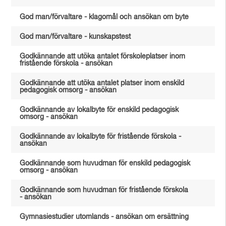
God man/förvaltare - klagomål och ansökan om byte
God man/förvaltare - kunskapstest
Godkännande att utöka antalet förskoleplatser inom
fristående förskola - ansökan
Godkännande att utöka antalet platser inom enskild
pedagogisk omsorg - ansökan
Godkännande av lokalbyte för enskild pedagogisk
omsorg - ansökan
Godkännande av lokalbyte för fristående förskola -
ansökan
Godkännande som huvudman för enskild pedagogisk
omsorg - ansökan
Godkännande som huvudman för fristående förskola
- ansökan
Gymnasiestudier utomlands - ansökan om ersättning