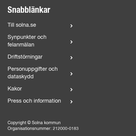
Snabblänkar
Till solna.se
Synpunkter och
felanmälan
Driftstörningar
Personuppgifter och
dataskydd
Kakor
Press och information
Copyright © Solna kommun
Organisationsnummer: 212000-0183