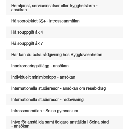
Hemtjänst, serviceinsatser eller trygghetslarm -
ansökan
Hälsoprojektet 65+ - intresseanmälan
Hälsouppgift åk 4
Hälsouppgift åk 7
Här kan du boka rådgivning hos Bygglovsenheten
Inackorderingstillägg - ansökan
Individuellt minimibelopp - ansökan
Internationella studieresor - ansökan om resebidrag
Internationella studieresor - redovisning
Intresseanmälan - Solna gymnasium
Intyg för anställda samt tidigare anställda i Solna stad
- ansökan