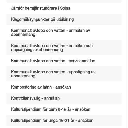
Jämför hemtjänstutförare i Solna
Klagomål/synpunkter på utbildning
Kommunalt avlopp och vatten - anmälan av
abonnemang
Kommunalt avlopp och vatten - anmälan och
uppsägning av abonnemang
Kommunalt avlopp och vatten - servisanmälan
Kommunalt avlopp och vatten - uppsägning av
abonnemang
Kompostering av latrin - ansökan
Kontrollansvarig - anmälan
Kulturstipendium för barn 8-15 år - ansökan
Kulturstipendium för unga 16-21 år - ansökan