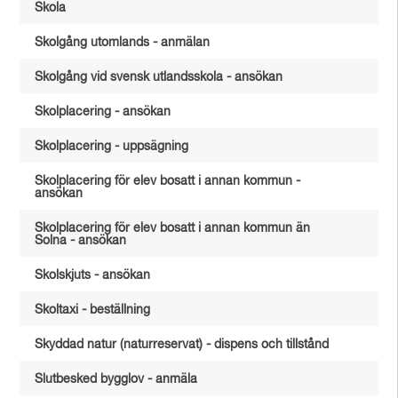
Skola
Skolgång utomlands - anmälan
Skolgång vid svensk utlandsskola - ansökan
Skolplacering - ansökan
Skolplacering - uppsägning
Skolplacering för elev bosatt i annan kommun -
ansökan
Skolplacering för elev bosatt i annan kommun än
Solna - ansökan
Skolskjuts - ansökan
Skoltaxi - beställning
Skyddad natur (naturreservat) - dispens och tillstånd
Slutbesked bygglov - anmäla