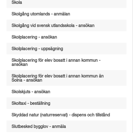
Skola
Skolgång utomlands - anmälan
Skolgång vid svensk utlandsskola - ansökan
Skolplacering - ansökan
Skolplacering - uppsägning
Skolplacering för elev bosatt i annan kommun -
ansökan
Skolplacering för elev bosatt i annan kommun än
Solna - ansökan
Skolskjuts - ansökan
Skoltaxi - beställning
Skyddad natur (naturreservat) - dispens och tillstånd
Slutbesked bygglov - anmäla