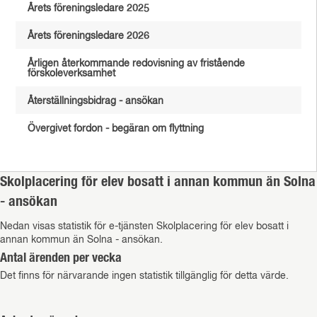
Årets föreningsledare 2025
Årets föreningsledare 2026
Årligen återkommande redovisning av fristående
förskoleverksamhet
Återställningsbidrag - ansökan
Övergivet fordon - begäran om flyttning
Skolplacering för elev bosatt i annan kommun än Solna
- ansökan
Nedan visas statistik för e-tjänsten Skolplacering för elev bosatt i
annan kommun än Solna - ansökan.
Antal ärenden per vecka
Det finns för närvarande ingen statistik tillgänglig för detta värde.