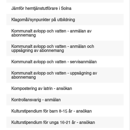
Jämför hemtjänstutförare i Solna
Klagomål/synpunkter på utbildning
Kommunalt avlopp och vatten - anmälan av
abonnemang
Kommunalt avlopp och vatten - anmälan och
uppsägning av abonnemang
Kommunalt avlopp och vatten - servisanmälan
Kommunalt avlopp och vatten - uppsägning av
abonnemang
Kompostering av latrin - ansökan
Kontrollansvarig - anmälan
Kulturstipendium för barn 8-15 år - ansökan
Kulturstipendium för unga 16-21 år - ansökan