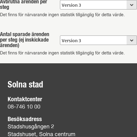
Avbrutna ärenden per
steg
Det finns för närvarande ingen statistik tillgänglig för detta värde.
Antal sparade ärenden
per steg (ej inskickade
ärenden)
Det finns för närvarande ingen statistik tillgänglig för detta värde.
Solna stad
Kontaktcenter
08-746 10 00
Besöksadress
Stadshusgången 2
Stadshuset, Solna centrum