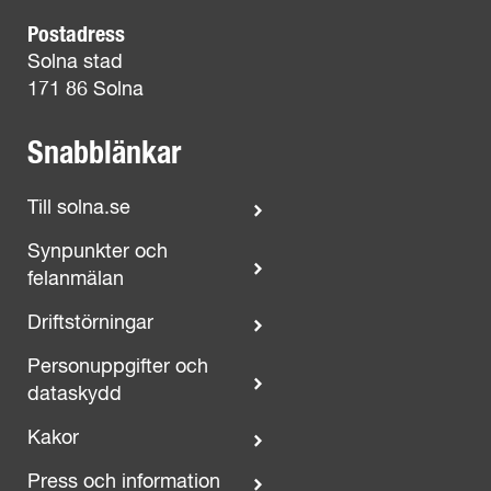
Postadress
Solna stad
171 86 Solna
Snabblänkar
Till solna.se
Synpunkter och
felanmälan
Driftstörningar
Personuppgifter och
dataskydd
Kakor
Press och information