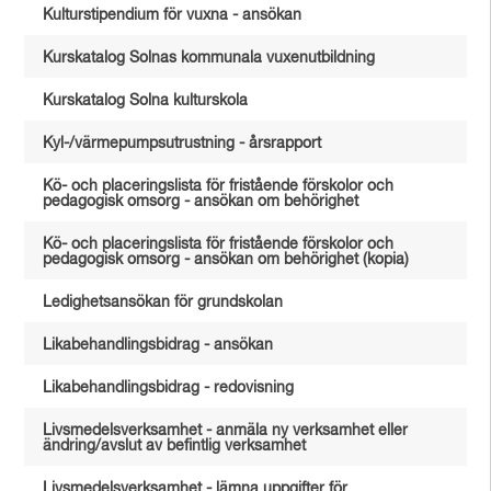
Kulturstipendium för vuxna - ansökan
Kurskatalog Solnas kommunala vuxenutbildning
Kurskatalog Solna kulturskola
Kyl-/värmepumpsutrustning - årsrapport
Kö- och placeringslista för fristående förskolor och
pedagogisk omsorg - ansökan om behörighet
Kö- och placeringslista för fristående förskolor och
pedagogisk omsorg - ansökan om behörighet (kopia)
Ledighetsansökan för grundskolan
Likabehandlingsbidrag - ansökan
Likabehandlingsbidrag - redovisning
Livsmedelsverksamhet - anmäla ny verksamhet eller
ändring/avslut av befintlig verksamhet
Livsmedelsverksamhet - lämna uppgifter för