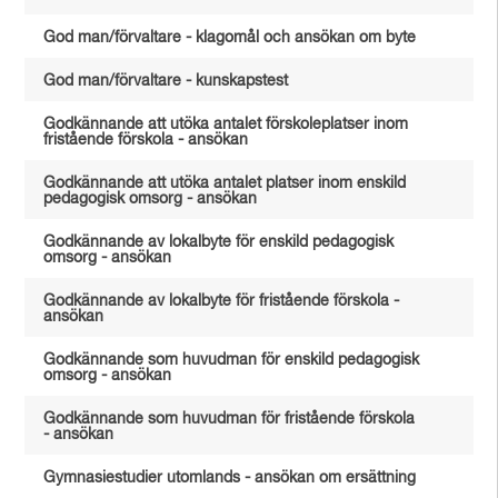
God man/förvaltare - klagomål och ansökan om byte
God man/förvaltare - kunskapstest
Godkännande att utöka antalet förskoleplatser inom
fristående förskola - ansökan
Godkännande att utöka antalet platser inom enskild
pedagogisk omsorg - ansökan
Godkännande av lokalbyte för enskild pedagogisk
omsorg - ansökan
Godkännande av lokalbyte för fristående förskola -
ansökan
Godkännande som huvudman för enskild pedagogisk
omsorg - ansökan
Godkännande som huvudman för fristående förskola
- ansökan
Gymnasiestudier utomlands - ansökan om ersättning