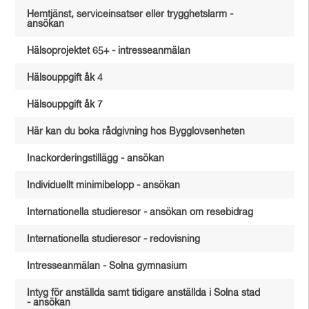
Hemtjänst, serviceinsatser eller trygghetslarm -
ansökan
Hälsoprojektet 65+ - intresseanmälan
Hälsouppgift åk 4
Hälsouppgift åk 7
Här kan du boka rådgivning hos Bygglovsenheten
Inackorderingstillägg - ansökan
Individuellt minimibelopp - ansökan
Internationella studieresor - ansökan om resebidrag
Internationella studieresor - redovisning
Intresseanmälan - Solna gymnasium
Intyg för anställda samt tidigare anställda i Solna stad
- ansökan