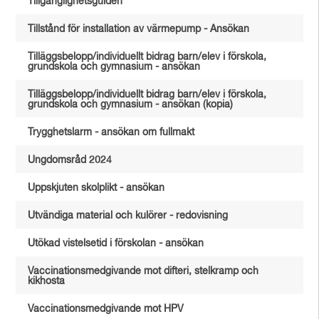
Tillgänglighetsguiden
Tillstånd för installation av värmepump - Ansökan
Tilläggsbelopp/individuellt bidrag barn/elev i förskola,
grundskola och gymnasium - ansökan
Tilläggsbelopp/individuellt bidrag barn/elev i förskola,
grundskola och gymnasium - ansökan (kopia)
Trygghetslarm - ansökan om fullmakt
Ungdomsråd 2024
Uppskjuten skolplikt - ansökan
Utvändiga material och kulörer - redovisning
Utökad vistelsetid i förskolan - ansökan
Vaccinationsmedgivande mot difteri, stelkramp och
kikhosta
Vaccinationsmedgivande mot HPV