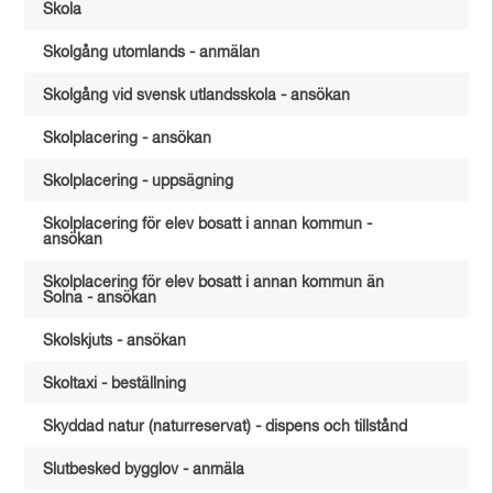
Skola
Skolgång utomlands - anmälan
Skolgång vid svensk utlandsskola - ansökan
Skolplacering - ansökan
Skolplacering - uppsägning
Skolplacering för elev bosatt i annan kommun -
ansökan
Skolplacering för elev bosatt i annan kommun än
Solna - ansökan
Skolskjuts - ansökan
Skoltaxi - beställning
Skyddad natur (naturreservat) - dispens och tillstånd
Slutbesked bygglov - anmäla