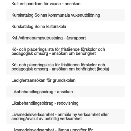
Kulturstipendium för vuxna - ansökan
Kurskatalog Solnas kommunala vuxenutbildning
Kurskatalog Solna kulturskola
Kyl-/värmepumpsutrustning - årsrapport
Kö- och placeringslista för fristående förskolor och
pedagogisk omsorg - ansökan om behörighet
Kö- och placeringslista för fristående förskolor och
pedagogisk omsorg - ansökan om behörighet (kopia)
Ledighetsansökan för grundskolan
Likabehandlingsbidrag - ansökan
Likabehandlingsbidrag - redovisning
Livsmedelsverksamhet - anmäla ny verksamhet eller
ändring/avslut av befintlig verksamhet
Livsmedelsverksamhet - lämna uppgifter för