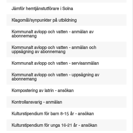
Jämför hemtjänstutförare i Solna
Klagomål/synpunkter på utbildning
Kommunalt avlopp och vatten - anmälan av
abonnemang
Kommunalt avlopp och vatten - anmälan och
uppsägning av abonnemang
Kommunalt avlopp och vatten - servisanmälan
Kommunalt avlopp och vatten - uppsägning av
abonnemang
Kompostering av latrin - ansökan
Kontrollansvarig - anmälan
Kulturstipendium för barn 8-15 år - ansökan
Kulturstipendium för unga 16-21 år - ansökan