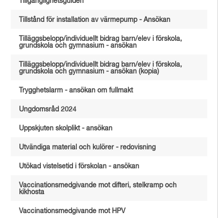
Tillgänglighetsguiden
Tillstånd för installation av värmepump - Ansökan
Tilläggsbelopp/individuellt bidrag barn/elev i förskola,
grundskola och gymnasium - ansökan
Tilläggsbelopp/individuellt bidrag barn/elev i förskola,
grundskola och gymnasium - ansökan (kopia)
Trygghetslarm - ansökan om fullmakt
Ungdomsråd 2024
Uppskjuten skolplikt - ansökan
Utvändiga material och kulörer - redovisning
Utökad vistelsetid i förskolan - ansökan
Vaccinationsmedgivande mot difteri, stelkramp och
kikhosta
Vaccinationsmedgivande mot HPV