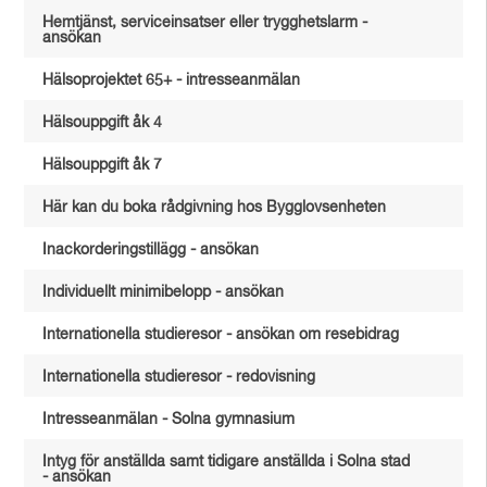
Hemtjänst, serviceinsatser eller trygghetslarm -
ansökan
Hälsoprojektet 65+ - intresseanmälan
Hälsouppgift åk 4
Hälsouppgift åk 7
Här kan du boka rådgivning hos Bygglovsenheten
Inackorderingstillägg - ansökan
Individuellt minimibelopp - ansökan
Internationella studieresor - ansökan om resebidrag
Internationella studieresor - redovisning
Intresseanmälan - Solna gymnasium
Intyg för anställda samt tidigare anställda i Solna stad
- ansökan