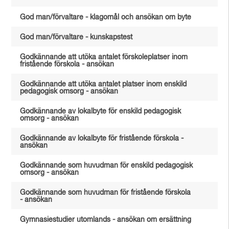
God man/förvaltare - klagomål och ansökan om byte
God man/förvaltare - kunskapstest
Godkännande att utöka antalet förskoleplatser inom
fristående förskola - ansökan
Godkännande att utöka antalet platser inom enskild
pedagogisk omsorg - ansökan
Godkännande av lokalbyte för enskild pedagogisk
omsorg - ansökan
Godkännande av lokalbyte för fristående förskola -
ansökan
Godkännande som huvudman för enskild pedagogisk
omsorg - ansökan
Godkännande som huvudman för fristående förskola
- ansökan
Gymnasiestudier utomlands - ansökan om ersättning