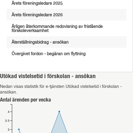
Årets föreningsledare 2025
Årets föreningsledare 2026
Årligen återkommande redovisning av fristående
förskoleverksamhet
Återställningsbidrag - ansökan
Övergivet fordon - begäran om flyttning
Utökad vistelsetid i förskolan - ansökan
Nedan visas statistik för e-tjänsten Utökad vistelsetid i förskolan -
ansökan.
Antal ärenden per vecka
4
3.5
3