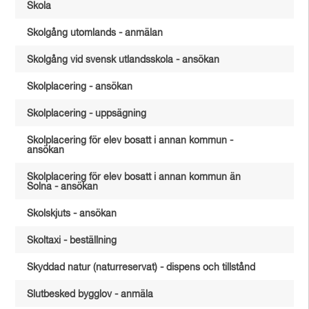
Skola
Skolgång utomlands - anmälan
Skolgång vid svensk utlandsskola - ansökan
Skolplacering - ansökan
Skolplacering - uppsägning
Skolplacering för elev bosatt i annan kommun -
ansökan
Skolplacering för elev bosatt i annan kommun än
Solna - ansökan
Skolskjuts - ansökan
Skoltaxi - beställning
Skyddad natur (naturreservat) - dispens och tillstånd
Slutbesked bygglov - anmäla