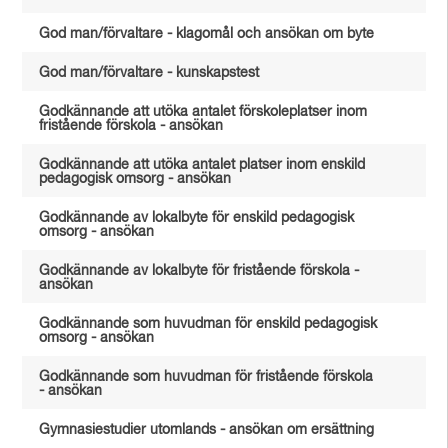
God man/förvaltare - klagomål och ansökan om byte
God man/förvaltare - kunskapstest
Godkännande att utöka antalet förskoleplatser inom
fristående förskola - ansökan
Godkännande att utöka antalet platser inom enskild
pedagogisk omsorg - ansökan
Godkännande av lokalbyte för enskild pedagogisk
omsorg - ansökan
Godkännande av lokalbyte för fristående förskola -
ansökan
Godkännande som huvudman för enskild pedagogisk
omsorg - ansökan
Godkännande som huvudman för fristående förskola
- ansökan
Gymnasiestudier utomlands - ansökan om ersättning