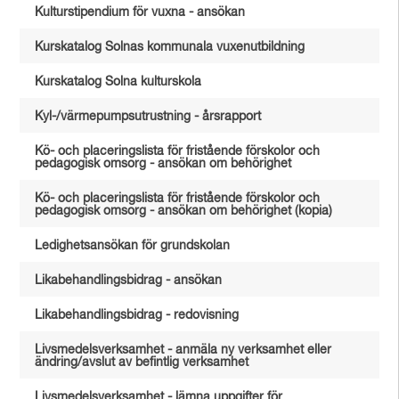
Kulturstipendium för vuxna - ansökan
Kurskatalog Solnas kommunala vuxenutbildning
Kurskatalog Solna kulturskola
Kyl-/värmepumpsutrustning - årsrapport
Kö- och placeringslista för fristående förskolor och
pedagogisk omsorg - ansökan om behörighet
Kö- och placeringslista för fristående förskolor och
pedagogisk omsorg - ansökan om behörighet (kopia)
Ledighetsansökan för grundskolan
Likabehandlingsbidrag - ansökan
Likabehandlingsbidrag - redovisning
Livsmedelsverksamhet - anmäla ny verksamhet eller
ändring/avslut av befintlig verksamhet
Livsmedelsverksamhet - lämna uppgifter för