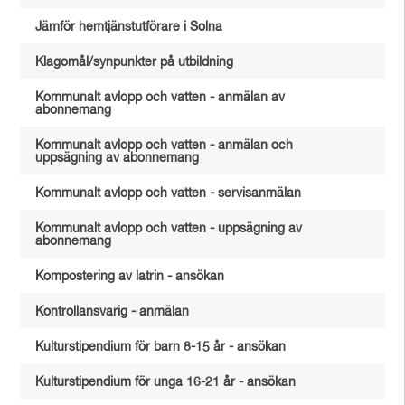
Jämför hemtjänstutförare i Solna
Klagomål/synpunkter på utbildning
Kommunalt avlopp och vatten - anmälan av
abonnemang
Kommunalt avlopp och vatten - anmälan och
uppsägning av abonnemang
Kommunalt avlopp och vatten - servisanmälan
Kommunalt avlopp och vatten - uppsägning av
abonnemang
Kompostering av latrin - ansökan
Kontrollansvarig - anmälan
Kulturstipendium för barn 8-15 år - ansökan
Kulturstipendium för unga 16-21 år - ansökan