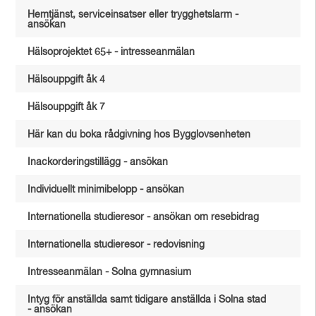
Hemtjänst, serviceinsatser eller trygghetslarm -
ansökan
Hälsoprojektet 65+ - intresseanmälan
Hälsouppgift åk 4
Hälsouppgift åk 7
Här kan du boka rådgivning hos Bygglovsenheten
Inackorderingstillägg - ansökan
Individuellt minimibelopp - ansökan
Internationella studieresor - ansökan om resebidrag
Internationella studieresor - redovisning
Intresseanmälan - Solna gymnasium
Intyg för anställda samt tidigare anställda i Solna stad
- ansökan