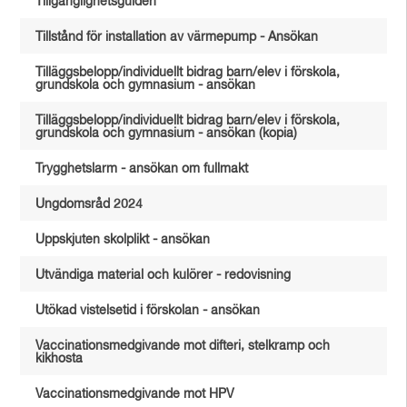
Tillgänglighetsguiden
Tillstånd för installation av värmepump - Ansökan
Tilläggsbelopp/individuellt bidrag barn/elev i förskola,
grundskola och gymnasium - ansökan
Tilläggsbelopp/individuellt bidrag barn/elev i förskola,
grundskola och gymnasium - ansökan (kopia)
Trygghetslarm - ansökan om fullmakt
Ungdomsråd 2024
Uppskjuten skolplikt - ansökan
Utvändiga material och kulörer - redovisning
Utökad vistelsetid i förskolan - ansökan
Vaccinationsmedgivande mot difteri, stelkramp och
kikhosta
Vaccinationsmedgivande mot HPV