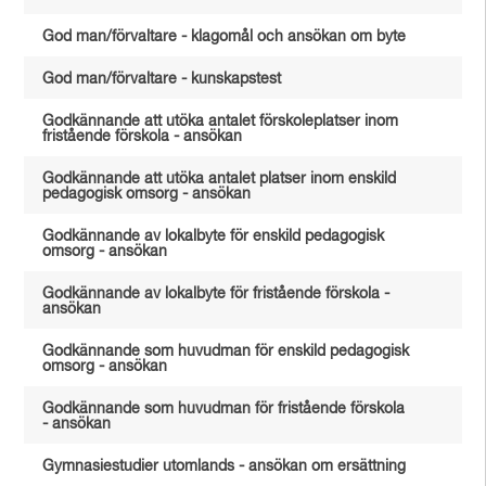
God man/förvaltare - klagomål och ansökan om byte
God man/förvaltare - kunskapstest
Godkännande att utöka antalet förskoleplatser inom
fristående förskola - ansökan
Godkännande att utöka antalet platser inom enskild
pedagogisk omsorg - ansökan
Godkännande av lokalbyte för enskild pedagogisk
omsorg - ansökan
Godkännande av lokalbyte för fristående förskola -
ansökan
Godkännande som huvudman för enskild pedagogisk
omsorg - ansökan
Godkännande som huvudman för fristående förskola
- ansökan
Gymnasiestudier utomlands - ansökan om ersättning