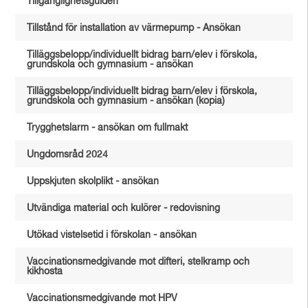
Tillgänglighetsguiden
Tillstånd för installation av värmepump - Ansökan
Tilläggsbelopp/individuellt bidrag barn/elev i förskola,
grundskola och gymnasium - ansökan
Tilläggsbelopp/individuellt bidrag barn/elev i förskola,
grundskola och gymnasium - ansökan (kopia)
Trygghetslarm - ansökan om fullmakt
Ungdomsråd 2024
Uppskjuten skolplikt - ansökan
Utvändiga material och kulörer - redovisning
Utökad vistelsetid i förskolan - ansökan
Vaccinationsmedgivande mot difteri, stelkramp och
kikhosta
Vaccinationsmedgivande mot HPV