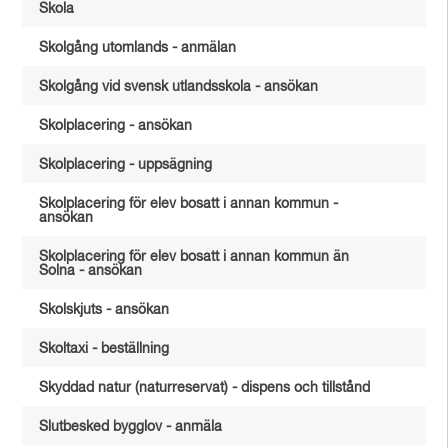
Skola
Skolgång utomlands - anmälan
Skolgång vid svensk utlandsskola - ansökan
Skolplacering - ansökan
Skolplacering - uppsägning
Skolplacering för elev bosatt i annan kommun -
ansökan
Skolplacering för elev bosatt i annan kommun än
Solna - ansökan
Skolskjuts - ansökan
Skoltaxi - beställning
Skyddad natur (naturreservat) - dispens och tillstånd
Slutbesked bygglov - anmäla