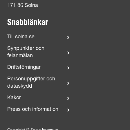
171 86 Solna
Snabblänkar
Till solna.se
Synpunkter och
felanmälan
Driftstörningar
Personuppgifter och
dataskydd
Kakor
Press och information