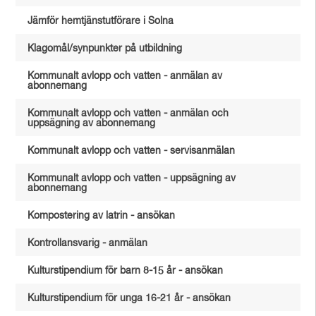
Jämför hemtjänstutförare i Solna
Klagomål/synpunkter på utbildning
Kommunalt avlopp och vatten - anmälan av
abonnemang
Kommunalt avlopp och vatten - anmälan och
uppsägning av abonnemang
Kommunalt avlopp och vatten - servisanmälan
Kommunalt avlopp och vatten - uppsägning av
abonnemang
Kompostering av latrin - ansökan
Kontrollansvarig - anmälan
Kulturstipendium för barn 8-15 år - ansökan
Kulturstipendium för unga 16-21 år - ansökan