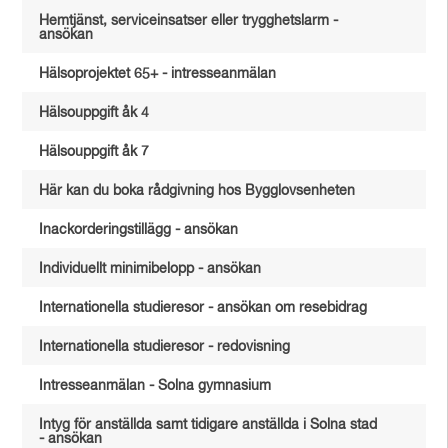
Hemtjänst, serviceinsatser eller trygghetslarm -
ansökan
Hälsoprojektet 65+ - intresseanmälan
Hälsouppgift åk 4
Hälsouppgift åk 7
Här kan du boka rådgivning hos Bygglovsenheten
Inackorderingstillägg - ansökan
Individuellt minimibelopp - ansökan
Internationella studieresor - ansökan om resebidrag
Internationella studieresor - redovisning
Intresseanmälan - Solna gymnasium
Intyg för anställda samt tidigare anställda i Solna stad
- ansökan