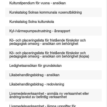
Kulturstipendium för vuxna - ansökan
Kurskatalog Solnas kommunala vuxenutbildning
Kurskatalog Solna kulturskola
Kyl-/värmepumpsutrustning - årsrapport
Kö- och placeringslista för fristående förskolor och
pedagogisk omsorg - ansökan om behörighet
Kö- och placeringslista för fristående förskolor och
pedagogisk omsorg - ansökan om behörighet (kopia)
Ledighetsansökan för grundskolan
Likabehandlingsbidrag - ansökan
Likabehandlingsbidrag - redovisning
Livsmedelsverksamhet - anmäla ny verksamhet eller
ändring/avslut av befintlig verksamhet
Livsmedelsverksamhet - lämna uppgifter för