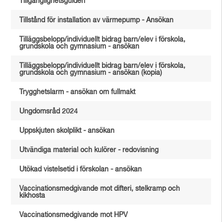
Tillgänglighetsguiden
Tillstånd för installation av värmepump - Ansökan
Tilläggsbelopp/individuellt bidrag barn/elev i förskola,
grundskola och gymnasium - ansökan
Tilläggsbelopp/individuellt bidrag barn/elev i förskola,
grundskola och gymnasium - ansökan (kopia)
Trygghetslarm - ansökan om fullmakt
Ungdomsråd 2024
Uppskjuten skolplikt - ansökan
Utvändiga material och kulörer - redovisning
Utökad vistelsetid i förskolan - ansökan
Vaccinationsmedgivande mot difteri, stelkramp och
kikhosta
Vaccinationsmedgivande mot HPV