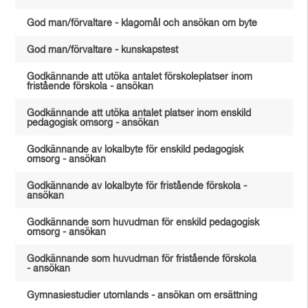
God man/förvaltare - klagomål och ansökan om byte
God man/förvaltare - kunskapstest
Godkännande att utöka antalet förskoleplatser inom
fristående förskola - ansökan
Godkännande att utöka antalet platser inom enskild
pedagogisk omsorg - ansökan
Godkännande av lokalbyte för enskild pedagogisk
omsorg - ansökan
Godkännande av lokalbyte för fristående förskola -
ansökan
Godkännande som huvudman för enskild pedagogisk
omsorg - ansökan
Godkännande som huvudman för fristående förskola
- ansökan
Gymnasiestudier utomlands - ansökan om ersättning