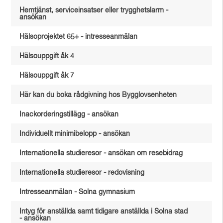
Hemtjänst, serviceinsatser eller trygghetslarm -
ansökan
Hälsoprojektet 65+ - intresseanmälan
Hälsouppgift åk 4
Hälsouppgift åk 7
Här kan du boka rådgivning hos Bygglovsenheten
Inackorderingstillägg - ansökan
Individuellt minimibelopp - ansökan
Internationella studieresor - ansökan om resebidrag
Internationella studieresor - redovisning
Intresseanmälan - Solna gymnasium
Intyg för anställda samt tidigare anställda i Solna stad
- ansökan