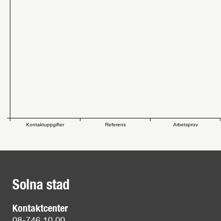
Kontaktuppgifter
Referens
Arbetsprov
Solna stad
Kontaktcenter