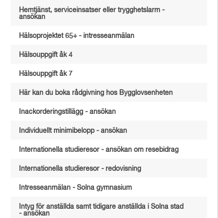
Hemtjänst, serviceinsatser eller trygghetslarm -
ansökan
Hälsoprojektet 65+ - intresseanmälan
Hälsouppgift åk 4
Hälsouppgift åk 7
Här kan du boka rådgivning hos Bygglovsenheten
Inackorderingstillägg - ansökan
Individuellt minimibelopp - ansökan
Internationella studieresor - ansökan om resebidrag
Internationella studieresor - redovisning
Intresseanmälan - Solna gymnasium
Intyg för anställda samt tidigare anställda i Solna stad
- ansökan