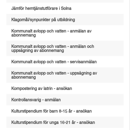
Jämför hemtjänstutförare i Solna
Klagomål/synpunkter på utbildning
Kommunalt avlopp och vatten - anmälan av
abonnemang
Kommunalt avlopp och vatten - anmälan och
uppsägning av abonnemang
Kommunalt avlopp och vatten - servisanmälan
Kommunalt avlopp och vatten - uppsägning av
abonnemang
Kompostering av latrin - ansökan
Kontrollansvarig - anmälan
Kulturstipendium för barn 8-15 år - ansökan
Kulturstipendium för unga 16-21 år - ansökan