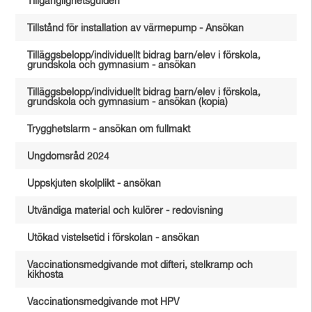
Tillgänglighetsguiden
Tillstånd för installation av värmepump - Ansökan
Tilläggsbelopp/individuellt bidrag barn/elev i förskola,
grundskola och gymnasium - ansökan
Tilläggsbelopp/individuellt bidrag barn/elev i förskola,
grundskola och gymnasium - ansökan (kopia)
Trygghetslarm - ansökan om fullmakt
Ungdomsråd 2024
Uppskjuten skolplikt - ansökan
Utvändiga material och kulörer - redovisning
Utökad vistelsetid i förskolan - ansökan
Vaccinationsmedgivande mot difteri, stelkramp och
kikhosta
Vaccinationsmedgivande mot HPV