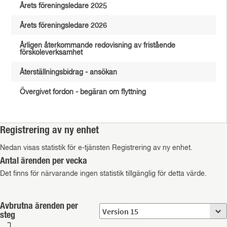
Årets föreningsledare 2025
Årets föreningsledare 2026
Årligen återkommande redovisning av fristående
förskoleverksamhet
Återställningsbidrag - ansökan
Övergivet fordon - begäran om flyttning
Registrering av ny enhet
Nedan visas statistik för e-tjänsten Registrering av ny enhet.
Antal ärenden per vecka
Det finns för närvarande ingen statistik tillgänglig för detta värde.
Avbrutna ärenden per
steg