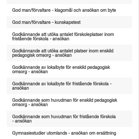
God man/förvaltare - klagomål och ansökan om byte
God man/förvaltare - kunskapstest
Godkännande att utöka antalet förskoleplatser inom
fristående förskola - ansökan
Godkännande att utöka antalet platser inom enskild
pedagogisk omsorg - ansökan
Godkännande av lokalbyte för enskild pedagogisk
omsorg - ansökan
Godkännande av lokalbyte för fristående förskola -
ansökan
Godkännande som huvudman för enskild pedagogisk
omsorg - ansökan
Godkännande som huvudman för fristående förskola
- ansökan
Gymnasiestudier utomlands - ansökan om ersättning