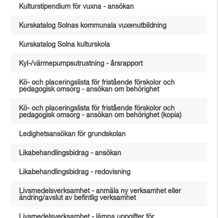
Kulturstipendium för vuxna - ansökan
Kurskatalog Solnas kommunala vuxenutbildning
Kurskatalog Solna kulturskola
Kyl-/värmepumpsutrustning - årsrapport
Kö- och placeringslista för fristående förskolor och
pedagogisk omsorg - ansökan om behörighet
Kö- och placeringslista för fristående förskolor och
pedagogisk omsorg - ansökan om behörighet (kopia)
Ledighetsansökan för grundskolan
Likabehandlingsbidrag - ansökan
Likabehandlingsbidrag - redovisning
Livsmedelsverksamhet - anmäla ny verksamhet eller
ändring/avslut av befintlig verksamhet
Livsmedelsverksamhet - lämna uppgifter för