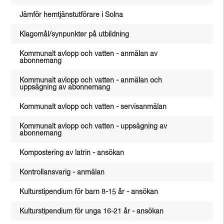
Jämför hemtjänstutförare i Solna
Klagomål/synpunkter på utbildning
Kommunalt avlopp och vatten - anmälan av
abonnemang
Kommunalt avlopp och vatten - anmälan och
uppsägning av abonnemang
Kommunalt avlopp och vatten - servisanmälan
Kommunalt avlopp och vatten - uppsägning av
abonnemang
Kompostering av latrin - ansökan
Kontrollansvarig - anmälan
Kulturstipendium för barn 8-15 år - ansökan
Kulturstipendium för unga 16-21 år - ansökan