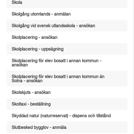
Skola
Skolgång utomlands - anmälan
Skolgång vid svensk utlandsskola - ansökan
Skolplacering - ansökan
Skolplacering - uppsägning
Skolplacering för elev bosatt i annan kommun -
ansökan
Skolplacering för elev bosatt i annan kommun än
Solna - ansökan
Skolskjuts - ansökan
Skoltaxi - beställning
Skyddad natur (naturreservat) - dispens och tillstånd
Slutbesked bygglov - anmäla