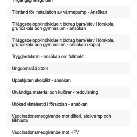
Tillgänglighetsguiden
Tillstånd för installation av värmepump - Ansökan
Tilläggsbelopp/individuellt bidrag barn/elev i förskola,
grundskola och gymnasium - ansökan
Tilläggsbelopp/individuellt bidrag barn/elev i förskola,
grundskola och gymnasium - ansökan (kopia)
Trygghetslarm - ansökan om fullmakt
Ungdomsråd 2024
Uppskjuten skolplikt - ansökan
Utvändiga material och kulörer - redovisning
Utökad vistelsetid i förskolan - ansökan
Vaccinationsmedgivande mot difteri, stelkramp och
kikhosta
Vaccinationsmedgivande mot HPV