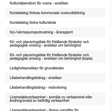
Kulturstipendium för vuxna - ansökan
Kurskatalog Solnas kommunala vuxenutbildning
Kurskatalog Solna kulturskola
Kyl-/värmepumpsutrustning - årsrapport
Kö- och placeringslista för fristående förskolor och
pedagogisk omsorg - ansökan om behörighet
Kö- och placeringslista för fristående förskolor och
pedagogisk omsorg - ansökan om behörighet (kopia)
Ledighetsansökan för grundskolan
Likabehandlingsbidrag - ansökan
Likabehandlingsbidrag - redovisning
Livsmedelsverksamhet - anmäla ny verksamhet eller
ändring/avslut av befintlig verksamhet
Livsmedelsverksamhet - lämna uppgifter för