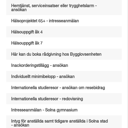
Hemtjänst, serviceinsatser eller trygghetslarm -
ansökan
Hälsoprojektet 65+ - intresseanmälan
Hälsouppgift åk 4
Hälsouppgift åk 7
Här kan du boka rådgivning hos Bygglovsenheten
Inackorderingstillägg - ansökan
Individuellt minimibelopp - ansökan
Internationella studieresor - ansökan om resebidrag
Internationella studieresor - redovisning
Intresseanmälan - Solna gymnasium
Intyg för anställda samt tidigare anställda i Solna stad
- ansökan