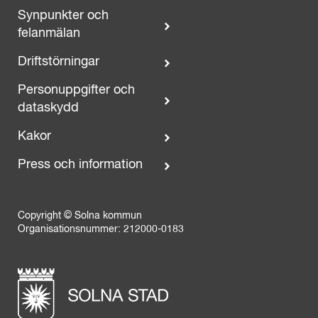
Synpunkter och
felanmälan
Driftstörningar
Personuppgifter och
dataskydd
Kakor
Press och information
Copyright © Solna kommun
Organisationsnummer: 212000-0183