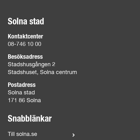
Solna stad
Kontaktcenter
08-746 10 00
Besöksadress
Stadshusgången 2
Stadshuset, Solna centrum
Postadress
Solna stad
171 86 Solna
Snabblänkar
Till solna.se