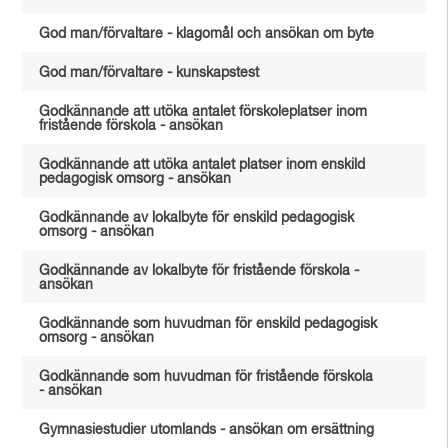
God man/förvaltare - klagomål och ansökan om byte
God man/förvaltare - kunskapstest
Godkännande att utöka antalet förskoleplatser inom
fristående förskola - ansökan
Godkännande att utöka antalet platser inom enskild
pedagogisk omsorg - ansökan
Godkännande av lokalbyte för enskild pedagogisk
omsorg - ansökan
Godkännande av lokalbyte för fristående förskola -
ansökan
Godkännande som huvudman för enskild pedagogisk
omsorg - ansökan
Godkännande som huvudman för fristående förskola
- ansökan
Gymnasiestudier utomlands - ansökan om ersättning