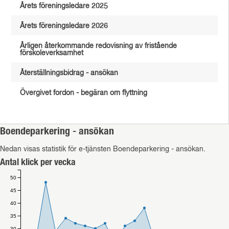
Årets föreningsledare 2025
Årets föreningsledare 2026
Årligen återkommande redovisning av fristående
förskoleverksamhet
Återställningsbidrag - ansökan
Övergivet fordon - begäran om flyttning
Boendeparkering - ansökan
Nedan visas statistik för e-tjänsten Boendeparkering - ansökan.
Antal klick per vecka
50
45
40
35
30