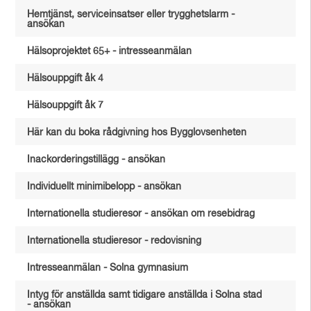
Hemtjänst, serviceinsatser eller trygghetslarm -
ansökan
Hälsoprojektet 65+ - intresseanmälan
Hälsouppgift åk 4
Hälsouppgift åk 7
Här kan du boka rådgivning hos Bygglovsenheten
Inackorderingstillägg - ansökan
Individuellt minimibelopp - ansökan
Internationella studieresor - ansökan om resebidrag
Internationella studieresor - redovisning
Intresseanmälan - Solna gymnasium
Intyg för anställda samt tidigare anställda i Solna stad
- ansökan