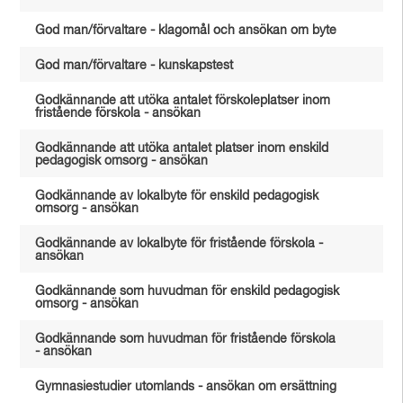
God man/förvaltare - klagomål och ansökan om byte
God man/förvaltare - kunskapstest
Godkännande att utöka antalet förskoleplatser inom
fristående förskola - ansökan
Godkännande att utöka antalet platser inom enskild
pedagogisk omsorg - ansökan
Godkännande av lokalbyte för enskild pedagogisk
omsorg - ansökan
Godkännande av lokalbyte för fristående förskola -
ansökan
Godkännande som huvudman för enskild pedagogisk
omsorg - ansökan
Godkännande som huvudman för fristående förskola
- ansökan
Gymnasiestudier utomlands - ansökan om ersättning