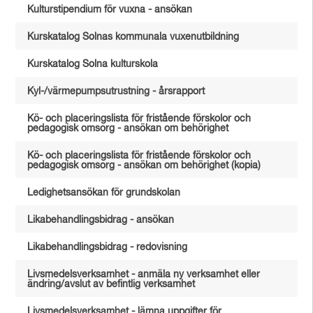
Kulturstipendium för vuxna - ansökan
Kurskatalog Solnas kommunala vuxenutbildning
Kurskatalog Solna kulturskola
Kyl-/värmepumpsutrustning - årsrapport
Kö- och placeringslista för fristående förskolor och
pedagogisk omsorg - ansökan om behörighet
Kö- och placeringslista för fristående förskolor och
pedagogisk omsorg - ansökan om behörighet (kopia)
Ledighetsansökan för grundskolan
Likabehandlingsbidrag - ansökan
Likabehandlingsbidrag - redovisning
Livsmedelsverksamhet - anmäla ny verksamhet eller
ändring/avslut av befintlig verksamhet
Livsmedelsverksamhet - lämna uppgifter för