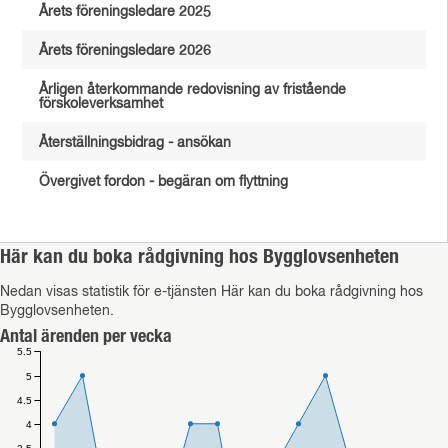
Årets föreningsledare 2025
Årets föreningsledare 2026
Årligen återkommande redovisning av fristående
förskoleverksamhet
Återställningsbidrag - ansökan
Övergivet fordon - begäran om flyttning
Här kan du boka rådgivning hos Bygglovsenheten
Nedan visas statistik för e-tjänsten Här kan du boka rådgivning hos
Bygglovsenheten.
Antal ärenden per vecka
5.5
5
4.5
4