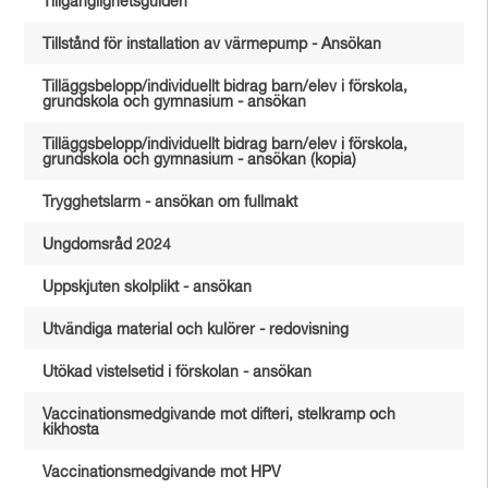
Tillgänglighetsguiden
Tillstånd för installation av värmepump - Ansökan
Tilläggsbelopp/individuellt bidrag barn/elev i förskola,
grundskola och gymnasium - ansökan
Tilläggsbelopp/individuellt bidrag barn/elev i förskola,
grundskola och gymnasium - ansökan (kopia)
Trygghetslarm - ansökan om fullmakt
Ungdomsråd 2024
Uppskjuten skolplikt - ansökan
Utvändiga material och kulörer - redovisning
Utökad vistelsetid i förskolan - ansökan
Vaccinationsmedgivande mot difteri, stelkramp och
kikhosta
Vaccinationsmedgivande mot HPV