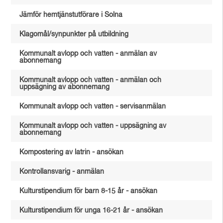
Jämför hemtjänstutförare i Solna
Klagomål/synpunkter på utbildning
Kommunalt avlopp och vatten - anmälan av
abonnemang
Kommunalt avlopp och vatten - anmälan och
uppsägning av abonnemang
Kommunalt avlopp och vatten - servisanmälan
Kommunalt avlopp och vatten - uppsägning av
abonnemang
Kompostering av latrin - ansökan
Kontrollansvarig - anmälan
Kulturstipendium för barn 8-15 år - ansökan
Kulturstipendium för unga 16-21 år - ansökan