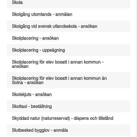
Skola
Skolgång utomlands - anmälan
Skolgång vid svensk utlandsskola - ansökan
Skolplacering - ansökan
Skolplacering - uppsägning
Skolplacering för elev bosatt i annan kommun -
ansökan
Skolplacering för elev bosatt i annan kommun än
Solna - ansökan
Skolskjuts - ansökan
Skoltaxi - beställning
Skyddad natur (naturreservat) - dispens och tillstånd
Slutbesked bygglov - anmäla