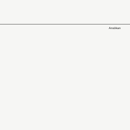
Ansökan