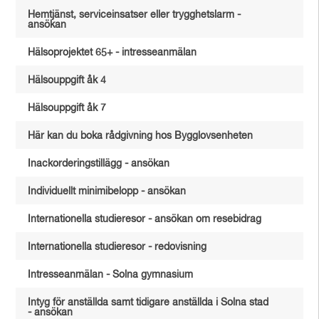
Hemtjänst, serviceinsatser eller trygghetslarm -
ansökan
Hälsoprojektet 65+ - intresseanmälan
Hälsouppgift åk 4
Hälsouppgift åk 7
Här kan du boka rådgivning hos Bygglovsenheten
Inackorderingstillägg - ansökan
Individuellt minimibelopp - ansökan
Internationella studieresor - ansökan om resebidrag
Internationella studieresor - redovisning
Intresseanmälan - Solna gymnasium
Intyg för anställda samt tidigare anställda i Solna stad
- ansökan