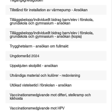
Tillgänglighetsguiden
Tillstånd för installation av värmepump - Ansökan
Tilläggsbelopp/individuellt bidrag barn/elev i förskola,
grundskola och gymnasium - ansökan
Tilläggsbelopp/individuellt bidrag barn/elev i förskola,
grundskola och gymnasium - ansökan (kopia)
Trygghetslarm - ansökan om fullmakt
Ungdomsråd 2024
Uppskjuten skolplikt - ansökan
Utvändiga material och kulörer - redovisning
Utökad vistelsetid i förskolan - ansökan
Vaccinationsmedgivande mot difteri, stelkramp och
kikhosta
Vaccinationsmedgivande mot HPV