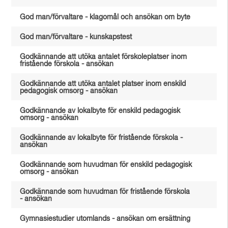
God man/förvaltare - klagomål och ansökan om byte
God man/förvaltare - kunskapstest
Godkännande att utöka antalet förskoleplatser inom
fristående förskola - ansökan
Godkännande att utöka antalet platser inom enskild
pedagogisk omsorg - ansökan
Godkännande av lokalbyte för enskild pedagogisk
omsorg - ansökan
Godkännande av lokalbyte för fristående förskola -
ansökan
Godkännande som huvudman för enskild pedagogisk
omsorg - ansökan
Godkännande som huvudman för fristående förskola
- ansökan
Gymnasiestudier utomlands - ansökan om ersättning