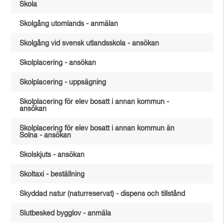
Skola
Skolgång utomlands - anmälan
Skolgång vid svensk utlandsskola - ansökan
Skolplacering - ansökan
Skolplacering - uppsägning
Skolplacering för elev bosatt i annan kommun -
ansökan
Skolplacering för elev bosatt i annan kommun än
Solna - ansökan
Skolskjuts - ansökan
Skoltaxi - beställning
Skyddad natur (naturreservat) - dispens och tillstånd
Slutbesked bygglov - anmäla