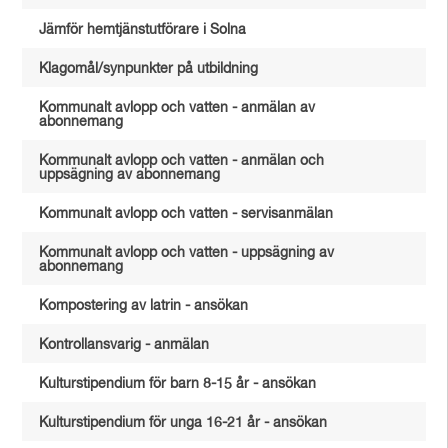
Jämför hemtjänstutförare i Solna
Klagomål/synpunkter på utbildning
Kommunalt avlopp och vatten - anmälan av
abonnemang
Kommunalt avlopp och vatten - anmälan och
uppsägning av abonnemang
Kommunalt avlopp och vatten - servisanmälan
Kommunalt avlopp och vatten - uppsägning av
abonnemang
Kompostering av latrin - ansökan
Kontrollansvarig - anmälan
Kulturstipendium för barn 8-15 år - ansökan
Kulturstipendium för unga 16-21 år - ansökan