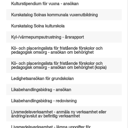
Kulturstipendium för vuxna - ansökan
Kurskatalog Solnas kommunala vuxenutbildning
Kurskatalog Solna kulturskola
Kyl-/värmepumpsutrustning - årsrapport
Kö- och placeringslista för fristående förskolor och
pedagogisk omsorg - ansökan om behörighet
Kö- och placeringslista för fristående förskolor och
pedagogisk omsorg - ansökan om behörighet (kopia)
Ledighetsansökan för grundskolan
Likabehandlingsbidrag - ansökan
Likabehandlingsbidrag - redovisning
Livsmedelsverksamhet - anmäla ny verksamhet eller
ändring/avslut av befintlig verksamhet
Livsmedelsverksamhet - lämna uppgifter för