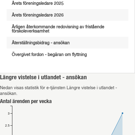
Årets föreningsledare 2025
Årets föreningsledare 2026
Årligen återkommande redovisning av fristående
förskoleverksamhet
Återställningsbidrag - ansökan
Övergivet fordon - begäran om flyttning
Längre vistelse i utlandet - ansökan
Nedan visas statistik för e-tjänsten Längre vistelse i utlandet -
ansökan.
Antal ärenden per vecka
3
2.5