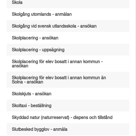
Skola
Skolgång utomlands - anmälan
Skolgång vid svensk utlandsskola - ansökan
Skolplacering - ansökan
Skolplacering - uppsägning
Skolplacering för elev bosatt i annan kommun -
ansökan
Skolplacering för elev bosatt i annan kommun än
Solna - ansökan
Skolskjuts - ansökan
Skoltaxi - beställning
Skyddad natur (naturreservat) - dispens och tillstånd
Slutbesked bygglov - anmäla