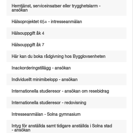
Hemtjänst, serviceinsatser eller trygghetslarm -
ansökan
Hälsoprojektet 65+ - intresseanmälan
Hälsouppgift åk 4
Hälsouppgift åk 7
Här kan du boka rådgivning hos Bygglovsenheten
Inackorderingstillägg - ansökan
Individuellt minimibelopp - ansökan
Internationella studieresor - ansökan om resebidrag
Internationella studieresor - redovisning
Intresseanmälan - Solna gymnasium
Intyg för anställda samt tidigare anställda i Solna stad
- ansökan