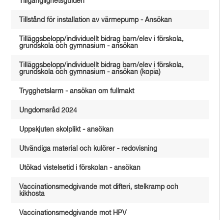
Tillgänglighetsguiden
Tillstånd för installation av värmepump - Ansökan
Tilläggsbelopp/individuellt bidrag barn/elev i förskola,
grundskola och gymnasium - ansökan
Tilläggsbelopp/individuellt bidrag barn/elev i förskola,
grundskola och gymnasium - ansökan (kopia)
Trygghetslarm - ansökan om fullmakt
Ungdomsråd 2024
Uppskjuten skolplikt - ansökan
Utvändiga material och kulörer - redovisning
Utökad vistelsetid i förskolan - ansökan
Vaccinationsmedgivande mot difteri, stelkramp och
kikhosta
Vaccinationsmedgivande mot HPV