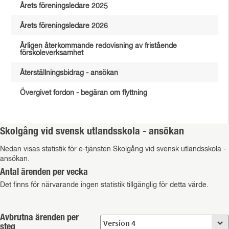
Årets föreningsledare 2025
Årets föreningsledare 2026
Årligen återkommande redovisning av fristående
förskoleverksamhet
Återställningsbidrag - ansökan
Övergivet fordon - begäran om flyttning
Skolgång vid svensk utlandsskola - ansökan
Nedan visas statistik för e-tjänsten Skolgång vid svensk utlandsskola -
ansökan.
Antal ärenden per vecka
Det finns för närvarande ingen statistik tillgänglig för detta värde.
Avbrutna ärenden per
steg