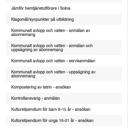
Jämför hemtjänstutförare i Solna
Klagomål/synpunkter på utbildning
Kommunalt avlopp och vatten - anmälan av
abonnemang
Kommunalt avlopp och vatten - anmälan och
uppsägning av abonnemang
Kommunalt avlopp och vatten - servisanmälan
Kommunalt avlopp och vatten - uppsägning av
abonnemang
Kompostering av latrin - ansökan
Kontrollansvarig - anmälan
Kulturstipendium för barn 8-15 år - ansökan
Kulturstipendium för unga 16-21 år - ansökan