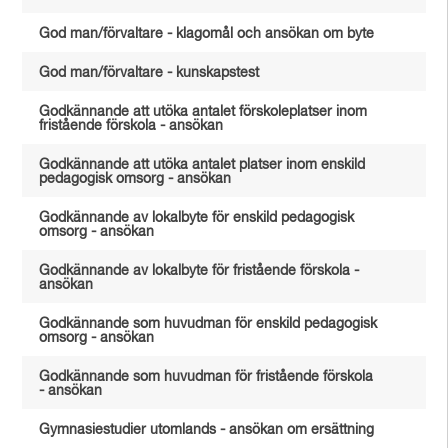
God man/förvaltare - klagomål och ansökan om byte
God man/förvaltare - kunskapstest
Godkännande att utöka antalet förskoleplatser inom
fristående förskola - ansökan
Godkännande att utöka antalet platser inom enskild
pedagogisk omsorg - ansökan
Godkännande av lokalbyte för enskild pedagogisk
omsorg - ansökan
Godkännande av lokalbyte för fristående förskola -
ansökan
Godkännande som huvudman för enskild pedagogisk
omsorg - ansökan
Godkännande som huvudman för fristående förskola
- ansökan
Gymnasiestudier utomlands - ansökan om ersättning