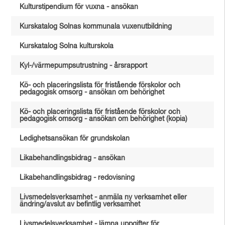
Kulturstipendium för vuxna - ansökan
Kurskatalog Solnas kommunala vuxenutbildning
Kurskatalog Solna kulturskola
Kyl-/värmepumpsutrustning - årsrapport
Kö- och placeringslista för fristående förskolor och
pedagogisk omsorg - ansökan om behörighet
Kö- och placeringslista för fristående förskolor och
pedagogisk omsorg - ansökan om behörighet (kopia)
Ledighetsansökan för grundskolan
Likabehandlingsbidrag - ansökan
Likabehandlingsbidrag - redovisning
Livsmedelsverksamhet - anmäla ny verksamhet eller
ändring/avslut av befintlig verksamhet
Livsmedelsverksamhet - lämna uppgifter för