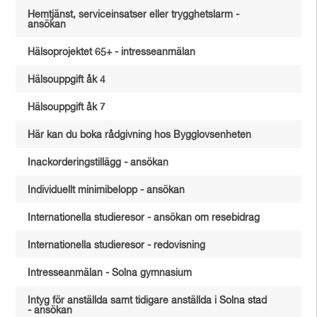
Hemtjänst, serviceinsatser eller trygghetslarm -
ansökan
Hälsoprojektet 65+ - intresseanmälan
Hälsouppgift åk 4
Hälsouppgift åk 7
Här kan du boka rådgivning hos Bygglovsenheten
Inackorderingstillägg - ansökan
Individuellt minimibelopp - ansökan
Internationella studieresor - ansökan om resebidrag
Internationella studieresor - redovisning
Intresseanmälan - Solna gymnasium
Intyg för anställda samt tidigare anställda i Solna stad
- ansökan