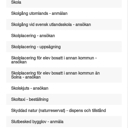
Skola
Skolgång utomlands - anmälan
Skolgång vid svensk utlandsskola - ansökan
Skolplacering - ansökan
Skolplacering - uppsägning
Skolplacering för elev bosatt i annan kommun -
ansökan
Skolplacering för elev bosatt i annan kommun än
Solna - ansökan
Skolskjuts - ansökan
Skoltaxi - beställning
Skyddad natur (naturreservat) - dispens och tillstånd
Slutbesked bygglov - anmäla