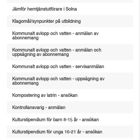
Jämför hemtjänstutförare i Solna
Klagomål/synpunkter på utbildning
Kommunalt avlopp och vatten - anmälan av
abonnemang
Kommunalt avlopp och vatten - anmälan och
uppsägning av abonnemang
Kommunalt avlopp och vatten - servisanmälan
Kommunalt avlopp och vatten - uppsägning av
abonnemang
Kompostering av latrin - ansökan
Kontrollansvarig - anmälan
Kulturstipendium för barn 8-15 år - ansökan
Kulturstipendium för unga 16-21 år - ansökan