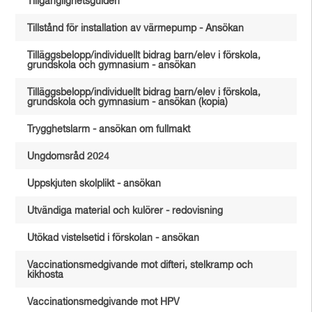
Tillgänglighetsguiden
Tillstånd för installation av värmepump - Ansökan
Tilläggsbelopp/individuellt bidrag barn/elev i förskola,
grundskola och gymnasium - ansökan
Tilläggsbelopp/individuellt bidrag barn/elev i förskola,
grundskola och gymnasium - ansökan (kopia)
Trygghetslarm - ansökan om fullmakt
Ungdomsråd 2024
Uppskjuten skolplikt - ansökan
Utvändiga material och kulörer - redovisning
Utökad vistelsetid i förskolan - ansökan
Vaccinationsmedgivande mot difteri, stelkramp och
kikhosta
Vaccinationsmedgivande mot HPV