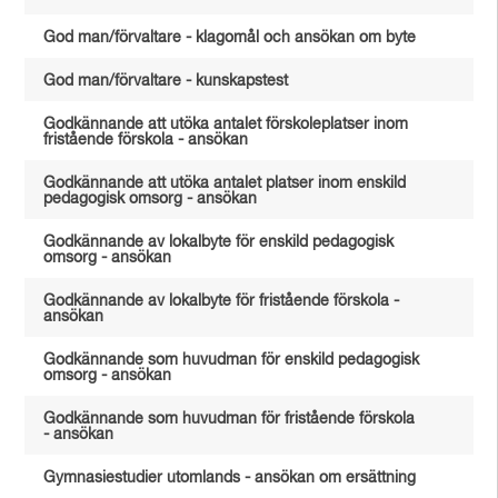
God man/förvaltare - klagomål och ansökan om byte
God man/förvaltare - kunskapstest
Godkännande att utöka antalet förskoleplatser inom
fristående förskola - ansökan
Godkännande att utöka antalet platser inom enskild
pedagogisk omsorg - ansökan
Godkännande av lokalbyte för enskild pedagogisk
omsorg - ansökan
Godkännande av lokalbyte för fristående förskola -
ansökan
Godkännande som huvudman för enskild pedagogisk
omsorg - ansökan
Godkännande som huvudman för fristående förskola
- ansökan
Gymnasiestudier utomlands - ansökan om ersättning