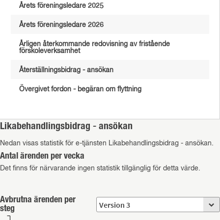
Årets föreningsledare 2025
Årets föreningsledare 2026
Årligen återkommande redovisning av fristående
förskoleverksamhet
Återställningsbidrag - ansökan
Övergivet fordon - begäran om flyttning
Likabehandlingsbidrag - ansökan
Nedan visas statistik för e-tjänsten Likabehandlingsbidrag - ansökan.
Antal ärenden per vecka
Det finns för närvarande ingen statistik tillgänglig för detta värde.
Avbrutna ärenden per
steg