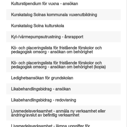
Kulturstipendium för vuxna - ansökan
Kurskatalog Solnas kommunala vuxenutbildning
Kurskatalog Solna kulturskola
Kyl-/värmepumpsutrustning - årsrapport
Kö- och placeringslista för fristående förskolor och
pedagogisk omsorg - ansökan om behörighet
Kö- och placeringslista för fristående förskolor och
pedagogisk omsorg - ansökan om behörighet (kopia)
Ledighetsansökan för grundskolan
Likabehandlingsbidrag - ansökan
Likabehandlingsbidrag - redovisning
Livsmedelsverksamhet - anmäla ny verksamhet eller
ändring/avslut av befintlig verksamhet
Livsmedelsverksamhet - lämna uppgifter för