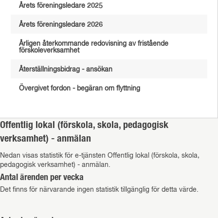
Årets föreningsledare 2025
Årets föreningsledare 2026
Årligen återkommande redovisning av fristående
förskoleverksamhet
Återställningsbidrag - ansökan
Övergivet fordon - begäran om flyttning
Offentlig lokal (förskola, skola, pedagogisk
verksamhet) - anmälan
Nedan visas statistik för e-tjänsten Offentlig lokal (förskola, skola,
pedagogisk verksamhet) - anmälan.
Antal ärenden per vecka
Det finns för närvarande ingen statistik tillgänglig för detta värde.