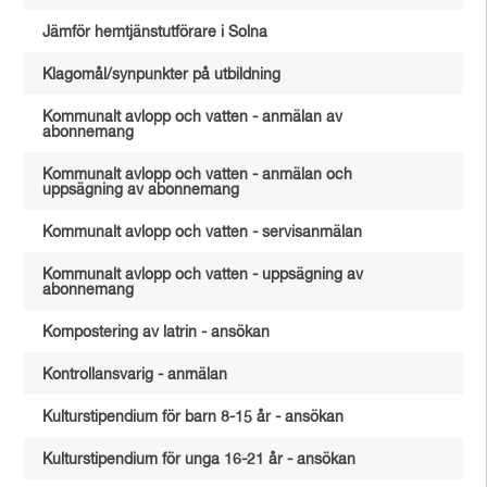
Jämför hemtjänstutförare i Solna
Klagomål/synpunkter på utbildning
Kommunalt avlopp och vatten - anmälan av
abonnemang
Kommunalt avlopp och vatten - anmälan och
uppsägning av abonnemang
Kommunalt avlopp och vatten - servisanmälan
Kommunalt avlopp och vatten - uppsägning av
abonnemang
Kompostering av latrin - ansökan
Kontrollansvarig - anmälan
Kulturstipendium för barn 8-15 år - ansökan
Kulturstipendium för unga 16-21 år - ansökan