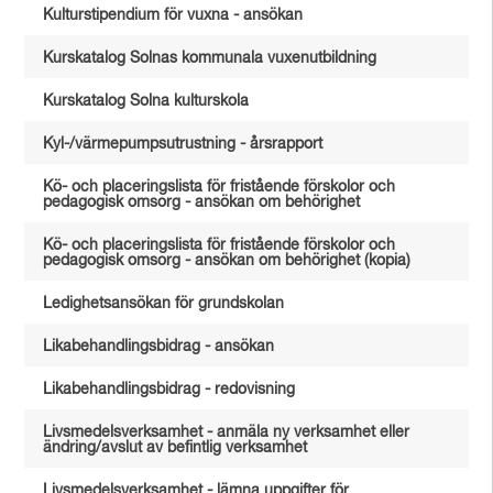
Kulturstipendium för vuxna - ansökan
Kurskatalog Solnas kommunala vuxenutbildning
Kurskatalog Solna kulturskola
Kyl-/värmepumpsutrustning - årsrapport
Kö- och placeringslista för fristående förskolor och
pedagogisk omsorg - ansökan om behörighet
Kö- och placeringslista för fristående förskolor och
pedagogisk omsorg - ansökan om behörighet (kopia)
Ledighetsansökan för grundskolan
Likabehandlingsbidrag - ansökan
Likabehandlingsbidrag - redovisning
Livsmedelsverksamhet - anmäla ny verksamhet eller
ändring/avslut av befintlig verksamhet
Livsmedelsverksamhet - lämna uppgifter för