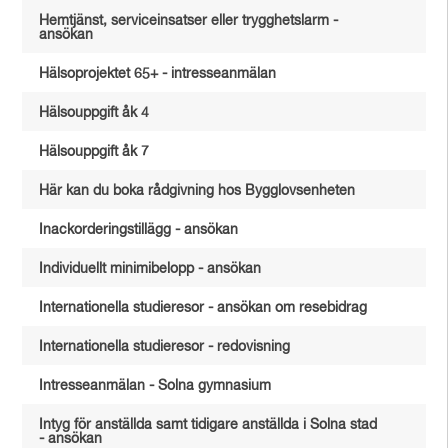
Hemtjänst, serviceinsatser eller trygghetslarm -
ansökan
Hälsoprojektet 65+ - intresseanmälan
Hälsouppgift åk 4
Hälsouppgift åk 7
Här kan du boka rådgivning hos Bygglovsenheten
Inackorderingstillägg - ansökan
Individuellt minimibelopp - ansökan
Internationella studieresor - ansökan om resebidrag
Internationella studieresor - redovisning
Intresseanmälan - Solna gymnasium
Intyg för anställda samt tidigare anställda i Solna stad
- ansökan