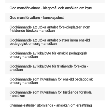
God man/förvaltare - klagomål och ansökan om byte
God man/förvaltare - kunskapstest
Godkännande att utöka antalet förskoleplatser inom
fristående förskola - ansökan
Godkännande att utöka antalet platser inom enskild
pedagogisk omsorg - ansökan
Godkännande av lokalbyte för enskild pedagogisk
omsorg - ansökan
Godkännande av lokalbyte för fristående förskola -
ansökan
Godkännande som huvudman för enskild pedagogisk
omsorg - ansökan
Godkännande som huvudman för fristående förskola
- ansökan
Gymnasiestudier utomlands - ansökan om ersättning