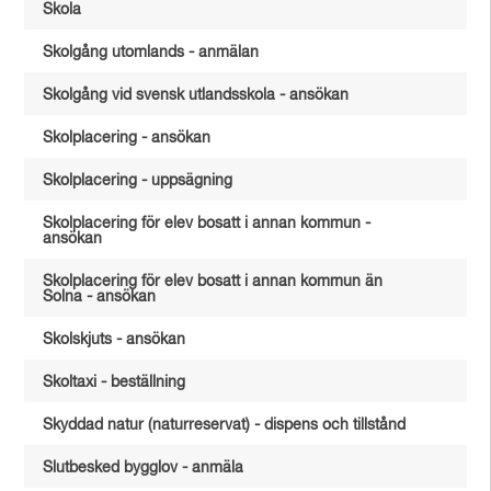
Skola
Skolgång utomlands - anmälan
Skolgång vid svensk utlandsskola - ansökan
Skolplacering - ansökan
Skolplacering - uppsägning
Skolplacering för elev bosatt i annan kommun -
ansökan
Skolplacering för elev bosatt i annan kommun än
Solna - ansökan
Skolskjuts - ansökan
Skoltaxi - beställning
Skyddad natur (naturreservat) - dispens och tillstånd
Slutbesked bygglov - anmäla