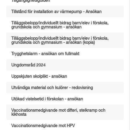
Tillgänglighetsguiden
Tillstånd för installation av värmepump - Ansökan
Tilläggsbelopp/individuellt bidrag barn/elev i förskola,
grundskola och gymnasium - ansökan
Tilläggsbelopp/individuellt bidrag barn/elev i förskola,
grundskola och gymnasium - ansökan (kopia)
Trygghetslarm - ansökan om fullmakt
Ungdomsråd 2024
Uppskjuten skolplikt - ansökan
Utvändiga material och kulörer - redovisning
Utökad vistelsetid i förskolan - ansökan
Vaccinationsmedgivande mot difteri, stelkramp och
kikhosta
Vaccinationsmedgivande mot HPV