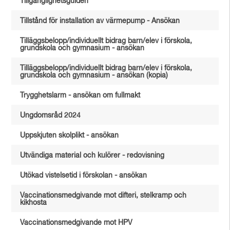
Tillgänglighetsguiden
Tillstånd för installation av värmepump - Ansökan
Tilläggsbelopp/individuellt bidrag barn/elev i förskola,
grundskola och gymnasium - ansökan
Tilläggsbelopp/individuellt bidrag barn/elev i förskola,
grundskola och gymnasium - ansökan (kopia)
Trygghetslarm - ansökan om fullmakt
Ungdomsråd 2024
Uppskjuten skolplikt - ansökan
Utvändiga material och kulörer - redovisning
Utökad vistelsetid i förskolan - ansökan
Vaccinationsmedgivande mot difteri, stelkramp och
kikhosta
Vaccinationsmedgivande mot HPV