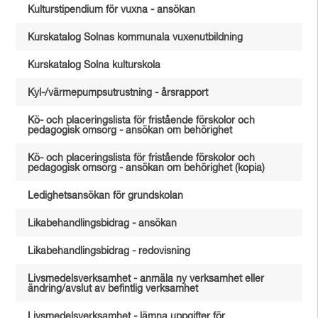
Kulturstipendium för vuxna - ansökan
Kurskatalog Solnas kommunala vuxenutbildning
Kurskatalog Solna kulturskola
Kyl-/värmepumpsutrustning - årsrapport
Kö- och placeringslista för fristående förskolor och
pedagogisk omsorg - ansökan om behörighet
Kö- och placeringslista för fristående förskolor och
pedagogisk omsorg - ansökan om behörighet (kopia)
Ledighetsansökan för grundskolan
Likabehandlingsbidrag - ansökan
Likabehandlingsbidrag - redovisning
Livsmedelsverksamhet - anmäla ny verksamhet eller
ändring/avslut av befintlig verksamhet
Livsmedelsverksamhet - lämna uppgifter för