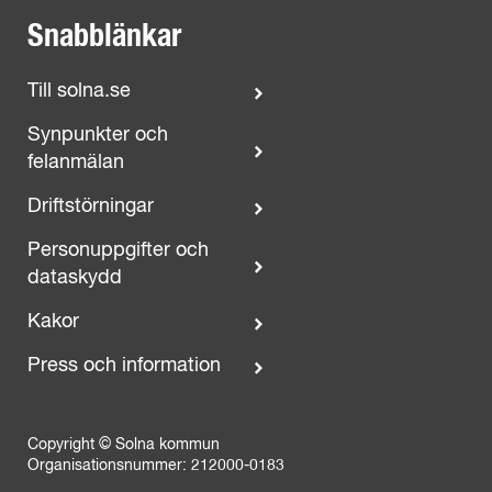
Snabblänkar
Till solna.se
Synpunkter och
felanmälan
Driftstörningar
Personuppgifter och
dataskydd
Kakor
Press och information
Copyright © Solna kommun
Organisationsnummer: 212000-0183