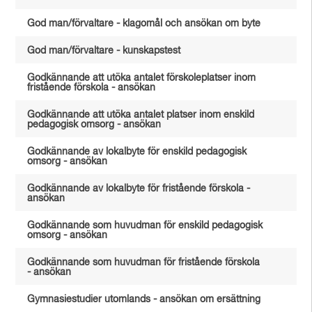
God man/förvaltare - klagomål och ansökan om byte
God man/förvaltare - kunskapstest
Godkännande att utöka antalet förskoleplatser inom
fristående förskola - ansökan
Godkännande att utöka antalet platser inom enskild
pedagogisk omsorg - ansökan
Godkännande av lokalbyte för enskild pedagogisk
omsorg - ansökan
Godkännande av lokalbyte för fristående förskola -
ansökan
Godkännande som huvudman för enskild pedagogisk
omsorg - ansökan
Godkännande som huvudman för fristående förskola
- ansökan
Gymnasiestudier utomlands - ansökan om ersättning