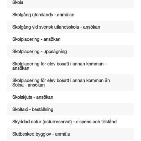
Skola
Skolgång utomlands - anmälan
Skolgång vid svensk utlandsskola - ansökan
Skolplacering - ansökan
Skolplacering - uppsägning
Skolplacering för elev bosatt i annan kommun -
ansökan
Skolplacering för elev bosatt i annan kommun än
Solna - ansökan
Skolskjuts - ansökan
Skoltaxi - beställning
Skyddad natur (naturreservat) - dispens och tillstånd
Slutbesked bygglov - anmäla