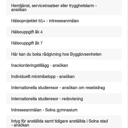
Hemtjänst, serviceinsatser eller trygghetslarm -
ansökan
Hälsoprojektet 65+ - intresseanmälan
Hälsouppgift åk 4
Hälsouppgift åk 7
Här kan du boka rådgivning hos Bygglovsenheten
Inackorderingstillägg - ansökan
Individuellt minimibelopp - ansökan
Internationella studieresor - ansökan om resebidrag
Internationella studieresor - redovisning
Intresseanmälan - Solna gymnasium
Intyg för anställda samt tidigare anställda i Solna stad
- ansökan