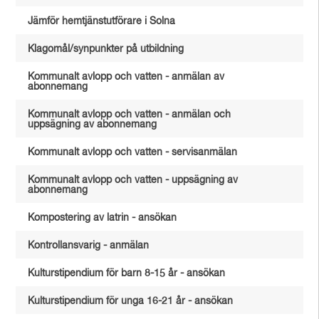
Jämför hemtjänstutförare i Solna
Klagomål/synpunkter på utbildning
Kommunalt avlopp och vatten - anmälan av
abonnemang
Kommunalt avlopp och vatten - anmälan och
uppsägning av abonnemang
Kommunalt avlopp och vatten - servisanmälan
Kommunalt avlopp och vatten - uppsägning av
abonnemang
Kompostering av latrin - ansökan
Kontrollansvarig - anmälan
Kulturstipendium för barn 8-15 år - ansökan
Kulturstipendium för unga 16-21 år - ansökan