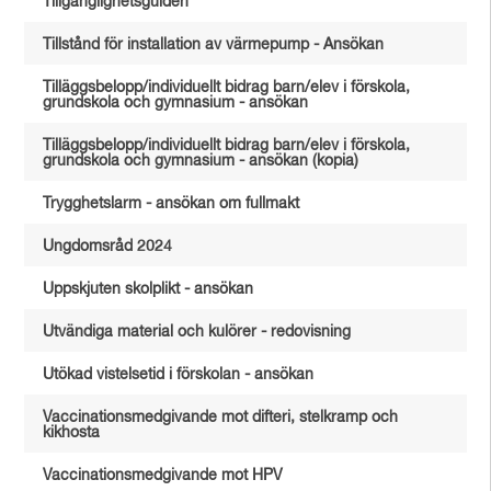
Tillgänglighetsguiden
Tillstånd för installation av värmepump - Ansökan
Tilläggsbelopp/individuellt bidrag barn/elev i förskola,
grundskola och gymnasium - ansökan
Tilläggsbelopp/individuellt bidrag barn/elev i förskola,
grundskola och gymnasium - ansökan (kopia)
Trygghetslarm - ansökan om fullmakt
Ungdomsråd 2024
Uppskjuten skolplikt - ansökan
Utvändiga material och kulörer - redovisning
Utökad vistelsetid i förskolan - ansökan
Vaccinationsmedgivande mot difteri, stelkramp och
kikhosta
Vaccinationsmedgivande mot HPV