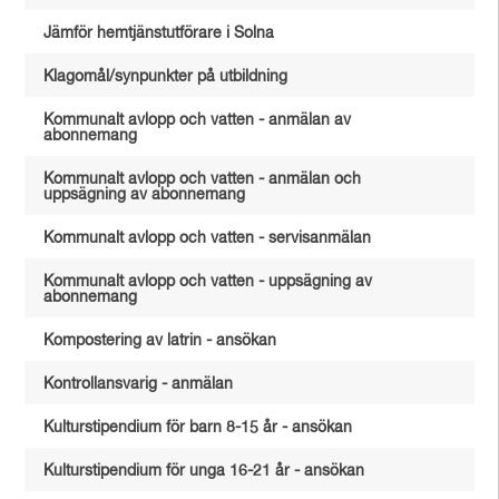
Jämför hemtjänstutförare i Solna
Klagomål/synpunkter på utbildning
Kommunalt avlopp och vatten - anmälan av
abonnemang
Kommunalt avlopp och vatten - anmälan och
uppsägning av abonnemang
Kommunalt avlopp och vatten - servisanmälan
Kommunalt avlopp och vatten - uppsägning av
abonnemang
Kompostering av latrin - ansökan
Kontrollansvarig - anmälan
Kulturstipendium för barn 8-15 år - ansökan
Kulturstipendium för unga 16-21 år - ansökan