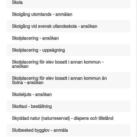
Skola
Skolgång utomlands - anmälan
Skolgång vid svensk utlandsskola - ansökan
Skolplacering - ansökan
Skolplacering - uppsägning
Skolplacering för elev bosatt i annan kommun -
ansökan
Skolplacering för elev bosatt i annan kommun än
Solna - ansökan
Skolskjuts - ansökan
Skoltaxi - beställning
Skyddad natur (naturreservat) - dispens och tillstånd
Slutbesked bygglov - anmäla