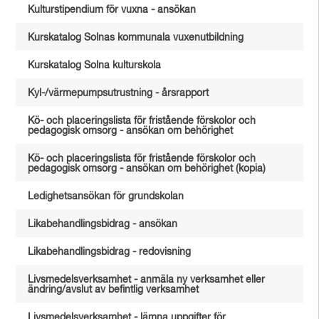
Kulturstipendium för vuxna - ansökan
Kurskatalog Solnas kommunala vuxenutbildning
Kurskatalog Solna kulturskola
Kyl-/värmepumpsutrustning - årsrapport
Kö- och placeringslista för fristående förskolor och
pedagogisk omsorg - ansökan om behörighet
Kö- och placeringslista för fristående förskolor och
pedagogisk omsorg - ansökan om behörighet (kopia)
Ledighetsansökan för grundskolan
Likabehandlingsbidrag - ansökan
Likabehandlingsbidrag - redovisning
Livsmedelsverksamhet - anmäla ny verksamhet eller
ändring/avslut av befintlig verksamhet
Livsmedelsverksamhet - lämna uppgifter för