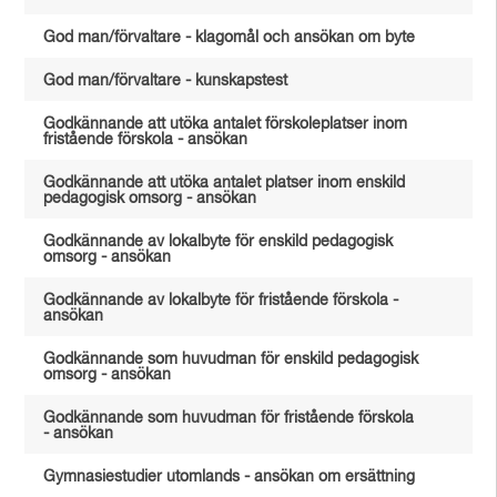
God man/förvaltare - klagomål och ansökan om byte
God man/förvaltare - kunskapstest
Godkännande att utöka antalet förskoleplatser inom
fristående förskola - ansökan
Godkännande att utöka antalet platser inom enskild
pedagogisk omsorg - ansökan
Godkännande av lokalbyte för enskild pedagogisk
omsorg - ansökan
Godkännande av lokalbyte för fristående förskola -
ansökan
Godkännande som huvudman för enskild pedagogisk
omsorg - ansökan
Godkännande som huvudman för fristående förskola
- ansökan
Gymnasiestudier utomlands - ansökan om ersättning