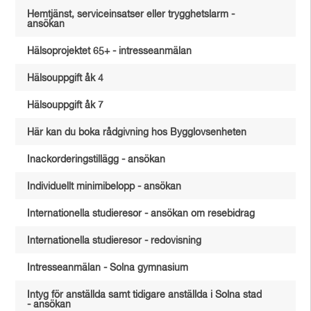
Hemtjänst, serviceinsatser eller trygghetslarm -
ansökan
Hälsoprojektet 65+ - intresseanmälan
Hälsouppgift åk 4
Hälsouppgift åk 7
Här kan du boka rådgivning hos Bygglovsenheten
Inackorderingstillägg - ansökan
Individuellt minimibelopp - ansökan
Internationella studieresor - ansökan om resebidrag
Internationella studieresor - redovisning
Intresseanmälan - Solna gymnasium
Intyg för anställda samt tidigare anställda i Solna stad
- ansökan