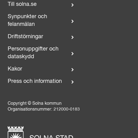
Till solna.se
Synpunkter och
felanmälan
Driftstörningar
Personuppgifter och
dataskydd
Kakor
Press och information
Copyright © Solna kommun
Organisationsnummer: 212000-0183