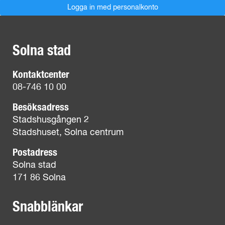
Solna stad
Kontaktcenter
08-746 10 00
Besöksadress
Stadshusgången 2
Stadshuset, Solna centrum
Postadress
Solna stad
171 86 Solna
Snabblänkar